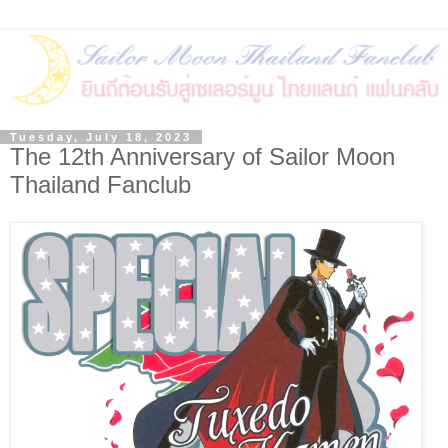
Tuesday, July 18, 2023
The 12th Anniversary of Sailor Moon
Thailand Fanclub