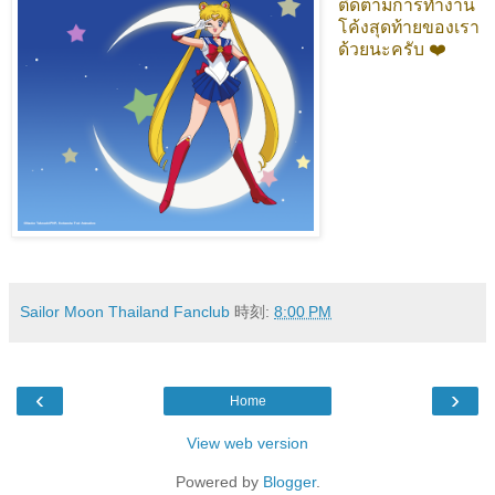
ติดตามการทำงาน
โค้งสุดท้ายของเรา
ด้วยนะครับ ❤️
Sailor Moon Thailand Fanclub
時刻:
8:00 PM
‹
›
Home
View web version
Powered by
Blogger
.