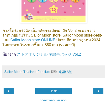
ค้าสโตร์ออริจินัล เข็มกลัดกระป๋องผ้าปัก Vol.2
จะออกวาง
จำหน่ายผ่านร้าน Sailor Moon store, Sailor Moon store-petit-
และ
Sailor Moon store ONLINE
ปลายเดือนกรกฎาคม 2024
โดยจะขายในราคาชิ้นละ 880 เยน (รวมภาษี)
ที่มาจาก
ストアオリジナル 刺繍缶バッジ Vol.2
Sailor Moon Thailand Fanclub
時刻:
9:39 AM
‹
›
Home
View web version