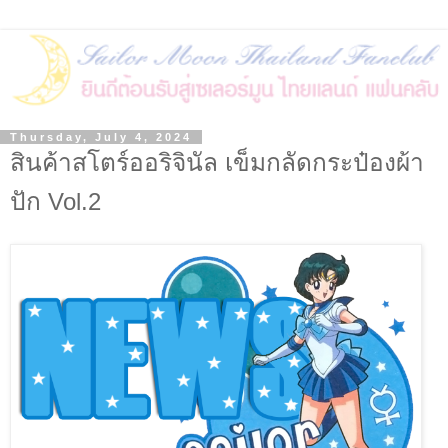
Thursday, July 4, 2024
สินค้าสโตร์ออริจินัล เข็มกลัดกระป๋องผ้า
ปัก Vol.2