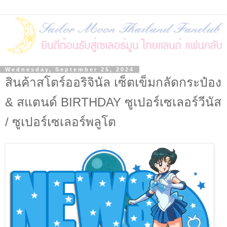
Wednesday, September 25, 2024
สินค้าสโตร์ออริจินัล เซ็ตเข็มกลัดกระป๋อง
& สแตนด์ BIRTHDAY ซูเปอร์เซเลอร์วีนัส
/ ซูเปอร์เซเลอร์พลูโต