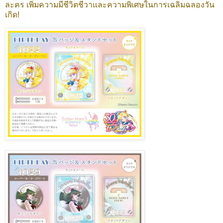
ละคร เพิ่มความมีชีวิตชีวาและความพิเศษในการเฉลิมฉลองวัน
เกิด!