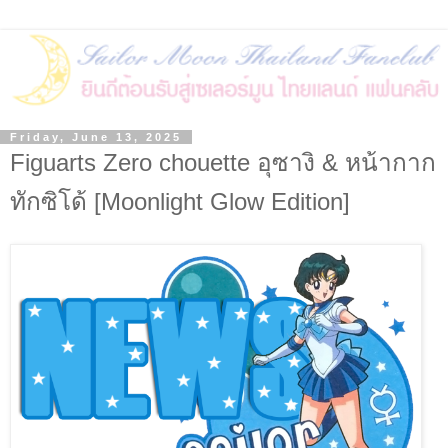
Friday, June 13, 2025
Figuarts Zero chouette อุซางิ & หน้ากาก
ทักซิโด้ [Moonlight Glow Edition]