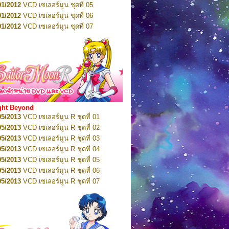
01/2012
VCD เซเลอร์มูน ชุดที่ 05
11/2016
DVD เซเลอร์มูน คริสตัล VOL.7
01/2012
VCD เซเลอร์มูน ชุดที่ 06
11/2016
DVD เซเลอร์มูน คริสตัล VOL.8
01/2012
VCD เซเลอร์มูน ชุดที่ 07
01/2017
DVD เซเลอร์มูน คริสตัล Box-Set
01/2012
VCD เซเลอร์มูน ชุดที่ 08
01/2012
VCD เซเลอร์มูน ชุดที่ 09
01/2012
VCD เซเลอร์มูน ชุดที่ 10
01/2012
VCD เซเลอร์มูน ชุดที่ 11
01/2012
VCD เซเลอร์มูน ชุดที่ 12
01/2012
VCD เซเลอร์มูน ชุดที่ 13
01/2012
VCD เซเลอร์มูน ชุดที่ 14
ght Beyond
02/2012
VCD เซเลอร์มูน ชุดที่ 15
05/2013
VCD เซเลอร์มูน R ชุดที่ 01
02/2012
VCD เซเลอร์มูน ชุดที่ 16
05/2013
VCD เซเลอร์มูน R ชุดที่ 02
02/2012
VCD เซเลอร์มูน ชุดที่ 17
05/2013
VCD เซเลอร์มูน R ชุดที่ 03
02/2012
VCD เซเลอร์มูน ชุดที่ 18
05/2013
VCD เซเลอร์มูน R ชุดที่ 04
02/2012
VCD เซเลอร์มูน ชุดที่ 19
05/2013
VCD เซเลอร์มูน R ชุดที่ 05
02/2012
VCD เซเลอร์มูน ชุดที่ 20
05/2013
VCD เซเลอร์มูน R ชุดที่ 06
03/2012
VCD เซเลอร์มูน ชุดที่ 21
05/2013
VCD เซเลอร์มูน R ชุดที่ 07
03/2012
VCD เซเลอร์มูน ชุดที่ 22
05/2013
VCD เซเลอร์มูน R ชุดที่ 08
03/2012
VCD เซเลอร์มูน ชุดที่ 23
05/2013
VCD เซเลอร์มูน R ชุดที่ 09
01/2012
DVD เซเลอร์มูน ชุดที่ 01
05/2013
VCD เซเลอร์มูน R ชุดที่ 10
01/2012
DVD เซเลอร์มูน ชุดที่ 02
05/2013
VCD เซเลอร์มูน R ชุดที่ 11