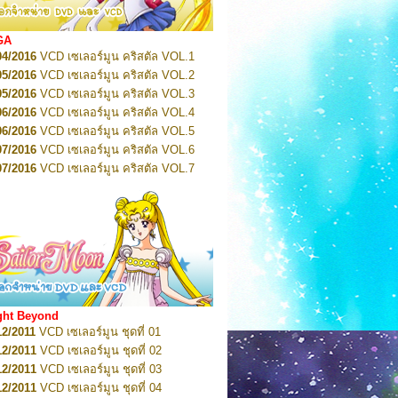
2022
Pretty Guardian Sailor Moon Eternal
n 2
2022
Pretty Guardian Sailor Moon Eternal
GA
n 3
04/2016
VCD เซเลอร์มูน คริสตัล VOL.1
2022
Pretty Guardian Sailor Moon Eternal
n 4
05/2016
VCD เซเลอร์มูน คริสตัล VOL.2
2022
Pretty Guardian Sailor Moon Eternal
05/2016
VCD เซเลอร์มูน คริสตัล VOL.3
n 5
06/2016
VCD เซเลอร์มูน คริสตัล VOL.4
2022
Pretty Guardian Sailor Moon Eternal
n 6
06/2016
VCD เซเลอร์มูน คริสตัล VOL.5
2022
Pretty Guardian Sailor Moon Eternal
07/2016
VCD เซเลอร์มูน คริสตัล VOL.6
n 7
2023
07/2016
Pretty Guardian Sailor Moon Eternal
VCD เซเลอร์มูน คริสตัล VOL.7
n 8
07/2016
VCD เซเลอร์มูน คริสตัล VOL.8
2023
Pretty Guardian Sailor Moon Eternal
07/2016
VCD เซเลอร์มูน คริสตัล VOL.9
n 9
2023
Pretty Guardian Sailor Moon Eternal
07/2016
VCD เซเลอร์มูน คริสตัล VOL.10
n 10
08/2016
VCD เซเลอร์มูน คริสตัล VOL.11
 2026
Code Name: Sailor V 1
 2026
08/2016
Code Name: Sailor V 2
VCD เซเลอร์มูน คริสตัล VOL.12
08/2016
VCD เซเลอร์มูน คริสตัล VOL.13
05/2016
DVD เซเลอร์มูน คริสตัล VOL.1
ght Beyond
07/2016
DVD เซเลอร์มูน คริสตัล VOL.2
12/2011
VCD เซเลอร์มูน ชุดที่ 01
08/2016
DVD เซเลอร์มูน คริสตัล VOL.3
12/2011
VCD เซเลอร์มูน ชุดที่ 02
09/2016
DVD เซเลอร์มูน คริสตัล VOL.4
12/2011
VCD เซเลอร์มูน ชุดที่ 03
10/2016
DVD เซเลอร์มูน คริสตัล VOL.5
12/2011
VCD เซเลอร์มูน ชุดที่ 04
10/2016
DVD เซเลอร์มูน คริสตัล VOL.6