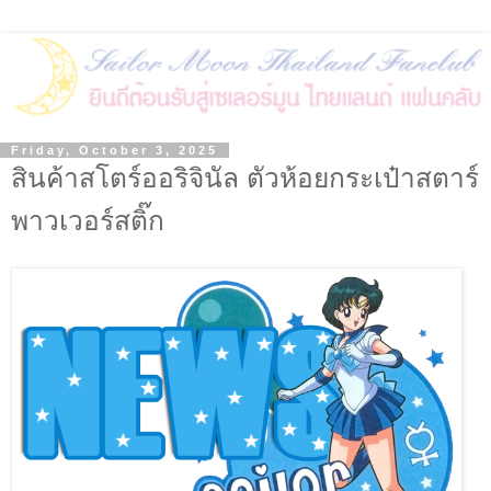
Friday, October 3, 2025
สินค้าสโตร์ออริจินัล ตัวห้อยกระเป๋าสตาร์
พาวเวอร์สติ๊ก