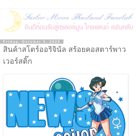
Friday, October 3, 2025
สินค้าสโตร์ออริจินัล สร้อยคอสตาร์พาว
เวอร์สติ๊ก