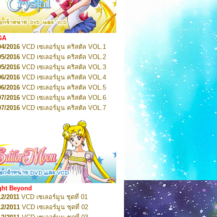
2022
Pretty Guardian Sailor Moon Eternal
n 1
2022
Pretty Guardian Sailor Moon Eternal
n 2
2022
Pretty Guardian Sailor Moon Eternal
GA
n 3
04/2016
VCD เซเลอร์มูน คริสตัล VOL.1
2022
Pretty Guardian Sailor Moon Eternal
n 4
05/2016
VCD เซเลอร์มูน คริสตัล VOL.2
2022
Pretty Guardian Sailor Moon Eternal
05/2016
VCD เซเลอร์มูน คริสตัล VOL.3
n 5
06/2016
VCD เซเลอร์มูน คริสตัล VOL.4
2022
Pretty Guardian Sailor Moon Eternal
n 6
06/2016
VCD เซเลอร์มูน คริสตัล VOL.5
2022
Pretty Guardian Sailor Moon Eternal
07/2016
VCD เซเลอร์มูน คริสตัล VOL.6
n 7
2023
07/2016
Pretty Guardian Sailor Moon Eternal
VCD เซเลอร์มูน คริสตัล VOL.7
n 8
07/2016
VCD เซเลอร์มูน คริสตัล VOL.8
2023
Pretty Guardian Sailor Moon Eternal
07/2016
VCD เซเลอร์มูน คริสตัล VOL.9
n 9
2023
Pretty Guardian Sailor Moon Eternal
07/2016
VCD เซเลอร์มูน คริสตัล VOL.10
n 10
08/2016
VCD เซเลอร์มูน คริสตัล VOL.11
 2026
Code Name: Sailor V 1
 2026
08/2016
Code Name: Sailor V 2
VCD เซเลอร์มูน คริสตัล VOL.12
08/2016
VCD เซเลอร์มูน คริสตัล VOL.13
05/2016
DVD เซเลอร์มูน คริสตัล VOL.1
ght Beyond
07/2016
DVD เซเลอร์มูน คริสตัล VOL.2
12/2011
VCD เซเลอร์มูน ชุดที่ 01
08/2016
DVD เซเลอร์มูน คริสตัล VOL.3
12/2011
VCD เซเลอร์มูน ชุดที่ 02
09/2016
DVD เซเลอร์มูน คริสตัล VOL.4