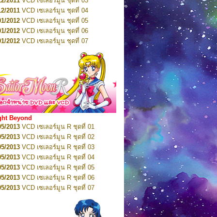
12/2011
VCD เซเลอร์มูน ชุดที่ 03
10/2016
DVD เซเลอร์มูน คริสตัล VOL.5
12/2011
VCD เซเลอร์มูน ชุดที่ 04
10/2016
DVD เซเลอร์มูน คริสตัล VOL.6
01/2012
VCD เซเลอร์มูน ชุดที่ 05
11/2016
DVD เซเลอร์มูน คริสตัล VOL.7
01/2012
VCD เซเลอร์มูน ชุดที่ 06
11/2016
DVD เซเลอร์มูน คริสตัล VOL.8
01/2012
VCD เซเลอร์มูน ชุดที่ 07
01/2017
DVD เซเลอร์มูน คริสตัล Box-Set
01/2012
VCD เซเลอร์มูน ชุดที่ 08
01/2012
VCD เซเลอร์มูน ชุดที่ 09
01/2012
VCD เซเลอร์มูน ชุดที่ 10
01/2012
VCD เซเลอร์มูน ชุดที่ 11
01/2012
VCD เซเลอร์มูน ชุดที่ 12
01/2012
VCD เซเลอร์มูน ชุดที่ 13
01/2012
VCD เซเลอร์มูน ชุดที่ 14
ght Beyond
02/2012
VCD เซเลอร์มูน ชุดที่ 15
05/2013
VCD เซเลอร์มูน R ชุดที่ 01
02/2012
VCD เซเลอร์มูน ชุดที่ 16
05/2013
VCD เซเลอร์มูน R ชุดที่ 02
02/2012
VCD เซเลอร์มูน ชุดที่ 17
05/2013
VCD เซเลอร์มูน R ชุดที่ 03
02/2012
VCD เซเลอร์มูน ชุดที่ 18
05/2013
VCD เซเลอร์มูน R ชุดที่ 04
02/2012
VCD เซเลอร์มูน ชุดที่ 19
05/2013
VCD เซเลอร์มูน R ชุดที่ 05
02/2012
VCD เซเลอร์มูน ชุดที่ 20
05/2013
VCD เซเลอร์มูน R ชุดที่ 06
03/2012
VCD เซเลอร์มูน ชุดที่ 21
05/2013
VCD เซเลอร์มูน R ชุดที่ 07
03/2012
VCD เซเลอร์มูน ชุดที่ 22
05/2013
VCD เซเลอร์มูน R ชุดที่ 08
03/2012
VCD เซเลอร์มูน ชุดที่ 23
05/2013
VCD เซเลอร์มูน R ชุดที่ 09
01/2012
DVD เซเลอร์มูน ชุดที่ 01