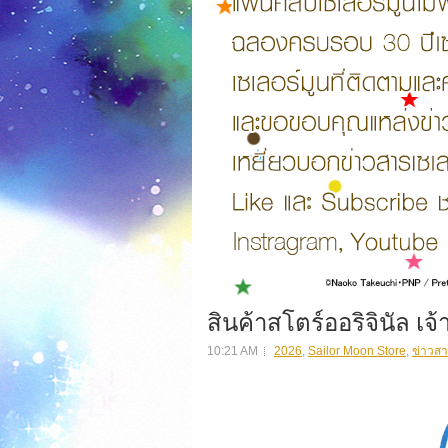
สินค้าสโตร์ออริจินัล เจ้
10:21 AM
2026
,
Sailor Moon Store
,
ข่าวสา