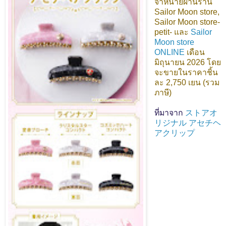
จำหน่ายผ่านร้าน
Sailor Moon store,
Sailor Moon store-
petit- และ
Sailor
Moon store
ONLINE
เดือน
มิถุนายน 2026 โดย
จะขายในราคาชิ้น
ละ 2,750 เยน (รวม
ภาษี)
ที่มาจาก
ストアオ
リジナル アセチヘ
アクリップ