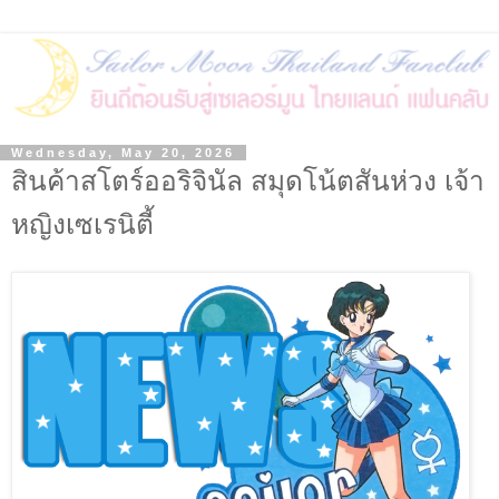
Wednesday, May 20, 2026
สินค้าสโตร์ออริจินัล สมุดโน้ตสันห่วง เจ้า
หญิงเซเรนิตี้