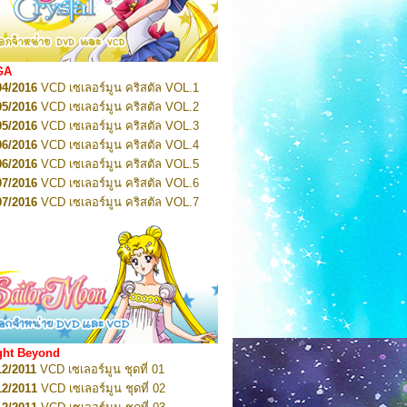
2022
Pretty Guardian Sailor Moon Eternal
n 1
2022
Pretty Guardian Sailor Moon Eternal
n 2
2022
Pretty Guardian Sailor Moon Eternal
GA
n 3
04/2016
VCD เซเลอร์มูน คริสตัล VOL.1
2022
Pretty Guardian Sailor Moon Eternal
n 4
05/2016
VCD เซเลอร์มูน คริสตัล VOL.2
2022
Pretty Guardian Sailor Moon Eternal
05/2016
VCD เซเลอร์มูน คริสตัล VOL.3
n 5
06/2016
VCD เซเลอร์มูน คริสตัล VOL.4
2022
Pretty Guardian Sailor Moon Eternal
n 6
06/2016
VCD เซเลอร์มูน คริสตัล VOL.5
2022
Pretty Guardian Sailor Moon Eternal
07/2016
VCD เซเลอร์มูน คริสตัล VOL.6
n 7
2023
07/2016
Pretty Guardian Sailor Moon Eternal
VCD เซเลอร์มูน คริสตัล VOL.7
n 8
07/2016
VCD เซเลอร์มูน คริสตัล VOL.8
2023
Pretty Guardian Sailor Moon Eternal
07/2016
VCD เซเลอร์มูน คริสตัล VOL.9
n 9
2023
Pretty Guardian Sailor Moon Eternal
07/2016
VCD เซเลอร์มูน คริสตัล VOL.10
n 10
08/2016
VCD เซเลอร์มูน คริสตัล VOL.11
 2026
Code Name: Sailor V 1
 2026
08/2016
Code Name: Sailor V 2
VCD เซเลอร์มูน คริสตัล VOL.12
08/2016
VCD เซเลอร์มูน คริสตัล VOL.13
05/2016
DVD เซเลอร์มูน คริสตัล VOL.1
ght Beyond
07/2016
DVD เซเลอร์มูน คริสตัล VOL.2
12/2011
VCD เซเลอร์มูน ชุดที่ 01
08/2016
DVD เซเลอร์มูน คริสตัล VOL.3
12/2011
VCD เซเลอร์มูน ชุดที่ 02
09/2016
DVD เซเลอร์มูน คริสตัล VOL.4