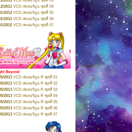
12/2011
VCD เซเลอร์มูน ชุดที่ 03
10/2016
DVD เซเลอร์มูน คริสตัล VOL.5
12/2011
VCD เซเลอร์มูน ชุดที่ 04
10/2016
DVD เซเลอร์มูน คริสตัล VOL.6
01/2012
VCD เซเลอร์มูน ชุดที่ 05
11/2016
DVD เซเลอร์มูน คริสตัล VOL.7
01/2012
VCD เซเลอร์มูน ชุดที่ 06
11/2016
DVD เซเลอร์มูน คริสตัล VOL.8
01/2012
VCD เซเลอร์มูน ชุดที่ 07
01/2017
DVD เซเลอร์มูน คริสตัล Box-Set
01/2012
VCD เซเลอร์มูน ชุดที่ 08
01/2012
VCD เซเลอร์มูน ชุดที่ 09
01/2012
VCD เซเลอร์มูน ชุดที่ 10
01/2012
VCD เซเลอร์มูน ชุดที่ 11
01/2012
VCD เซเลอร์มูน ชุดที่ 12
01/2012
VCD เซเลอร์มูน ชุดที่ 13
01/2012
VCD เซเลอร์มูน ชุดที่ 14
ght Beyond
02/2012
VCD เซเลอร์มูน ชุดที่ 15
05/2013
VCD เซเลอร์มูน R ชุดที่ 01
02/2012
VCD เซเลอร์มูน ชุดที่ 16
05/2013
VCD เซเลอร์มูน R ชุดที่ 02
02/2012
VCD เซเลอร์มูน ชุดที่ 17
05/2013
VCD เซเลอร์มูน R ชุดที่ 03
02/2012
VCD เซเลอร์มูน ชุดที่ 18
05/2013
VCD เซเลอร์มูน R ชุดที่ 04
02/2012
VCD เซเลอร์มูน ชุดที่ 19
05/2013
VCD เซเลอร์มูน R ชุดที่ 05
02/2012
VCD เซเลอร์มูน ชุดที่ 20
05/2013
VCD เซเลอร์มูน R ชุดที่ 06
03/2012
VCD เซเลอร์มูน ชุดที่ 21
05/2013
VCD เซเลอร์มูน R ชุดที่ 07
03/2012
VCD เซเลอร์มูน ชุดที่ 22
05/2013
VCD เซเลอร์มูน R ชุดที่ 08
03/2012
VCD เซเลอร์มูน ชุดที่ 23
05/2013
VCD เซเลอร์มูน R ชุดที่ 09
01/2012
DVD เซเลอร์มูน ชุดที่ 01