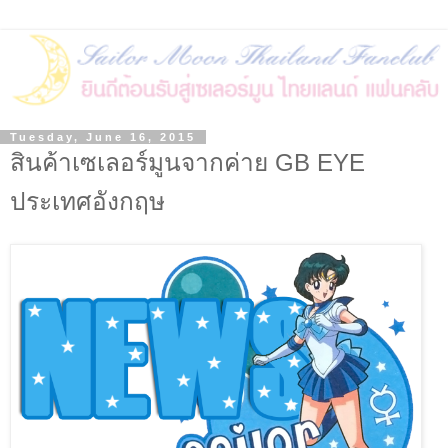
Tuesday, June 16, 2015
สินค้าเซเลอร์มูนจากค่าย GB EYE
ประเทศอังกฤษ