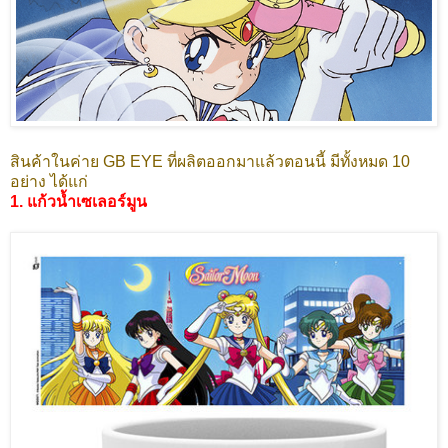
สินค้าในค่าย GB EYE ที่ผลิตออกมาแล้วตอนนี้ มีทั้งหมด 10
อย่าง ได้แก่
1. แก้วน้ำเซเลอร์มูน