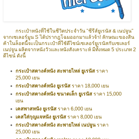
กระเป๋าหนังที่ใช้ในชีวิตประจำวัน "ซีรีส์ยูเรนัส & เนปจูน"
จากเซเลอร์มูน S ได้ปรากฎโฉมออกมาแล้วจ้า! ลักษณะของสิน
ค้าในล็อตนี้จะเป็นกระเป๋าที่ใช้ดีไซน์เซเลอร์ยูเรนัสกับเซเลอร์
เนปจูน ผลิตจากหนังวัวและหนังสังเคราะห์ มีทั้งหมด 5 ประเภท 2
ดีไซน์ ดังนี้
กระเป๋าสตางค์หนัง สะพายไหล่ ยูเรนัส
ราคา
25,000 เยน
กระเป๋าสตางค์หนัง ยูเรนัส
ราคา 18,000 เยน
กระเป๋าสตางค์หนัง ขนาดเล็ก ยูเรนัส
ราคา 15,000
เยน
เคสพาสหนัง ยูเรนัส
ราคา 6,000 เยน
เคสใส่กุญแจหนัง ยูเรนัส
ราคา 8,000 เยน
กระเป๋าสตางค์หนัง สะพายไหล่ เนปจูน
ราคา
25,000 เยน