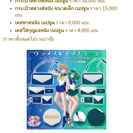
กระเป๋าสตางค์หนัง เนปจูน
ราคา 18,000 เยน
กระเป๋าสตางค์หนัง ขนาดเล็ก เนปจูน
ราคา 15,000
เยน
เคสพาสหนัง เนปจูน
ราคา 6,000 เยน
เคสใส่กุญแจหนัง เนปจูน
ราคา 8,000 เยน
(ราคาทั้งหมดไม่รวมภาษี)