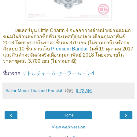
เซเลอร์มูน Little Charm 4 จะออกวางจำหน่ายผ่านแผนก
ขนมในร้านสะดวกซื้อทั่วประเทศญี่ปุ่นปลายเดือนกุมภาพันธ์
2018 โดยจะขายในราคาชิ้นละ 370 เยน (ไม่รวมภาษี) หรือจะ
สั่งแบบ 10 ชิ้น ผ่านเว็บ
Premium Bandai
วันที่ 19 ตุลาคม 2017
และสินค้าจะจัดส่งจริงเดือนกุมภาพันธ์ 2018 โดยจะขายใน
ราคาชุดละ 3,700 เยน (ไม่รวมภาษี)
ที่มาจาก
リトルチャーム セーラームーン4
Sailor Moon Thailand Fanclub
時刻:
9:22 AM
‹
›
Home
View web version