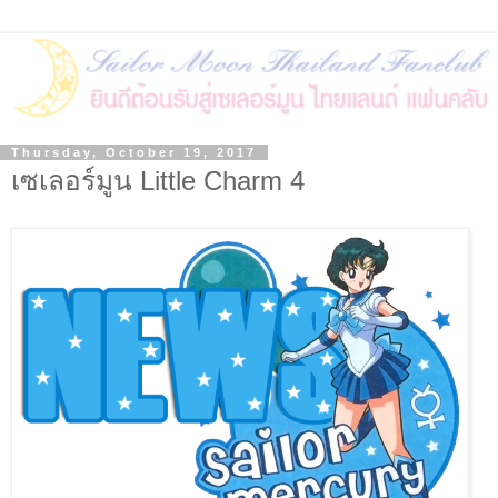
Thursday, October 19, 2017
เซเลอร์มูน Little Charm 4