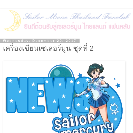
Wednesday, December 20, 2017
เครื่องเขียนเซเลอร์มูน ชุดที่ 2