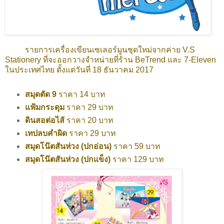
รายการเครื่องเขียนเซเลอร์มูนชุดใหม่จากค่าย V.S
Stationery ที่จะออกวางจำหน่ายที่ร้าน BeTrend และ 7-Eleven
ในประเทศไทย ตั้งแต่วันที่ 18 ธันวาคม 2017
สมุดตัด 9
ราคา 14 บาท
แฟ้มกระดุม
ราคา 29 บาท
ดินสอต่อไส้
ราคา 20 บาท
เทปลบคำผิด
ราคา 29 บาท
สมุดโน๊ตสันห่วง (ปกอ่อน)
ราคา 59 บาท
สมุดโน๊ตสันห่วง (ปกแข็ง)
ราคา 129 บาท