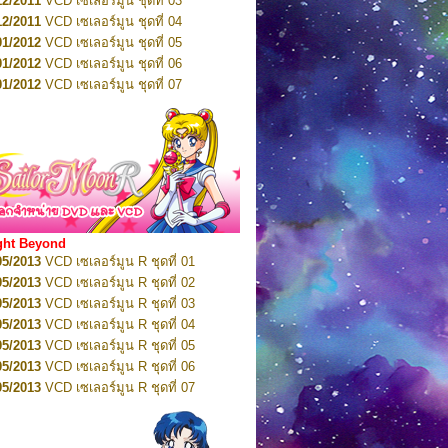
12/2011
VCD เซเลอร์มูน ชุดที่ 03
10/2016
DVD เซเลอร์มูน คริสตัล VOL.5
12/2011
VCD เซเลอร์มูน ชุดที่ 04
10/2016
DVD เซเลอร์มูน คริสตัล VOL.6
01/2012
VCD เซเลอร์มูน ชุดที่ 05
11/2016
DVD เซเลอร์มูน คริสตัล VOL.7
01/2012
VCD เซเลอร์มูน ชุดที่ 06
11/2016
DVD เซเลอร์มูน คริสตัล VOL.8
01/2012
VCD เซเลอร์มูน ชุดที่ 07
01/2017
DVD เซเลอร์มูน คริสตัล Box-Set
01/2012
VCD เซเลอร์มูน ชุดที่ 08
01/2012
VCD เซเลอร์มูน ชุดที่ 09
01/2012
VCD เซเลอร์มูน ชุดที่ 10
01/2012
VCD เซเลอร์มูน ชุดที่ 11
01/2012
VCD เซเลอร์มูน ชุดที่ 12
01/2012
VCD เซเลอร์มูน ชุดที่ 13
01/2012
VCD เซเลอร์มูน ชุดที่ 14
ght Beyond
02/2012
VCD เซเลอร์มูน ชุดที่ 15
05/2013
VCD เซเลอร์มูน R ชุดที่ 01
02/2012
VCD เซเลอร์มูน ชุดที่ 16
05/2013
VCD เซเลอร์มูน R ชุดที่ 02
02/2012
VCD เซเลอร์มูน ชุดที่ 17
05/2013
VCD เซเลอร์มูน R ชุดที่ 03
02/2012
VCD เซเลอร์มูน ชุดที่ 18
05/2013
VCD เซเลอร์มูน R ชุดที่ 04
02/2012
VCD เซเลอร์มูน ชุดที่ 19
05/2013
VCD เซเลอร์มูน R ชุดที่ 05
02/2012
VCD เซเลอร์มูน ชุดที่ 20
05/2013
VCD เซเลอร์มูน R ชุดที่ 06
03/2012
VCD เซเลอร์มูน ชุดที่ 21
05/2013
VCD เซเลอร์มูน R ชุดที่ 07
03/2012
VCD เซเลอร์มูน ชุดที่ 22
05/2013
VCD เซเลอร์มูน R ชุดที่ 08
03/2012
VCD เซเลอร์มูน ชุดที่ 23
05/2013
VCD เซเลอร์มูน R ชุดที่ 09
01/2012
DVD เซเลอร์มูน ชุดที่ 01