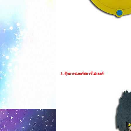
3. ตุ๊กตาเซเลอร์สตาร์ไฟเตอร์