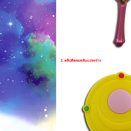
2. คลิปติดผมตลับแปลงร่าง