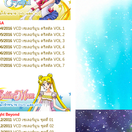
2022
Pretty Guardian Sailor Moon Eternal
n 1
2022
Pretty Guardian Sailor Moon Eternal
n 2
2022
Pretty Guardian Sailor Moon Eternal
GA
n 3
04/2016
VCD เซเลอร์มูน คริสตัล VOL.1
2022
Pretty Guardian Sailor Moon Eternal
n 4
05/2016
VCD เซเลอร์มูน คริสตัล VOL.2
2022
Pretty Guardian Sailor Moon Eternal
05/2016
VCD เซเลอร์มูน คริสตัล VOL.3
n 5
06/2016
VCD เซเลอร์มูน คริสตัล VOL.4
2022
Pretty Guardian Sailor Moon Eternal
n 6
06/2016
VCD เซเลอร์มูน คริสตัล VOL.5
2022
Pretty Guardian Sailor Moon Eternal
07/2016
VCD เซเลอร์มูน คริสตัล VOL.6
n 7
2023
07/2016
Pretty Guardian Sailor Moon Eternal
VCD เซเลอร์มูน คริสตัล VOL.7
n 8
07/2016
VCD เซเลอร์มูน คริสตัล VOL.8
2023
Pretty Guardian Sailor Moon Eternal
07/2016
VCD เซเลอร์มูน คริสตัล VOL.9
n 9
2023
Pretty Guardian Sailor Moon Eternal
07/2016
VCD เซเลอร์มูน คริสตัล VOL.10
n 10
08/2016
VCD เซเลอร์มูน คริสตัล VOL.11
 2026
Code Name: Sailor V 1
 2026
08/2016
Code Name: Sailor V 2
VCD เซเลอร์มูน คริสตัล VOL.12
08/2016
VCD เซเลอร์มูน คริสตัล VOL.13
05/2016
DVD เซเลอร์มูน คริสตัล VOL.1
ght Beyond
07/2016
DVD เซเลอร์มูน คริสตัล VOL.2
12/2011
VCD เซเลอร์มูน ชุดที่ 01
08/2016
DVD เซเลอร์มูน คริสตัล VOL.3
12/2011
VCD เซเลอร์มูน ชุดที่ 02
09/2016
DVD เซเลอร์มูน คริสตัล VOL.4