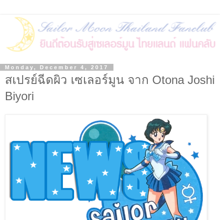
Monday, December 4, 2017
สเปรย์ฉีดผิว เซเลอร์มูน จาก Otona Joshi
Biyori