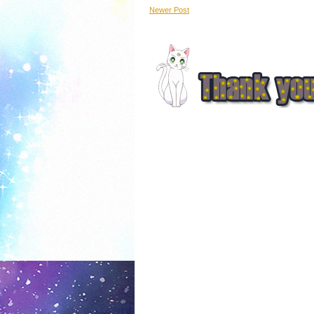
Newer Post