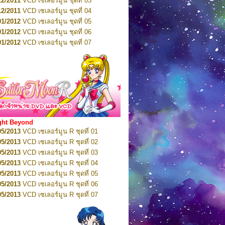
12/2011
VCD เซเลอร์มูน ชุดที่ 03
10/2016
DVD เซเลอร์มูน คริสตัล VOL.5
12/2011
VCD เซเลอร์มูน ชุดที่ 04
10/2016
DVD เซเลอร์มูน คริสตัล VOL.6
01/2012
VCD เซเลอร์มูน ชุดที่ 05
11/2016
DVD เซเลอร์มูน คริสตัล VOL.7
01/2012
VCD เซเลอร์มูน ชุดที่ 06
11/2016
DVD เซเลอร์มูน คริสตัล VOL.8
01/2012
VCD เซเลอร์มูน ชุดที่ 07
01/2017
DVD เซเลอร์มูน คริสตัล Box-Set
01/2012
VCD เซเลอร์มูน ชุดที่ 08
01/2012
VCD เซเลอร์มูน ชุดที่ 09
01/2012
VCD เซเลอร์มูน ชุดที่ 10
01/2012
VCD เซเลอร์มูน ชุดที่ 11
01/2012
VCD เซเลอร์มูน ชุดที่ 12
01/2012
VCD เซเลอร์มูน ชุดที่ 13
01/2012
VCD เซเลอร์มูน ชุดที่ 14
ght Beyond
02/2012
VCD เซเลอร์มูน ชุดที่ 15
05/2013
VCD เซเลอร์มูน R ชุดที่ 01
02/2012
VCD เซเลอร์มูน ชุดที่ 16
05/2013
VCD เซเลอร์มูน R ชุดที่ 02
02/2012
VCD เซเลอร์มูน ชุดที่ 17
05/2013
VCD เซเลอร์มูน R ชุดที่ 03
02/2012
VCD เซเลอร์มูน ชุดที่ 18
05/2013
VCD เซเลอร์มูน R ชุดที่ 04
02/2012
VCD เซเลอร์มูน ชุดที่ 19
05/2013
VCD เซเลอร์มูน R ชุดที่ 05
02/2012
VCD เซเลอร์มูน ชุดที่ 20
05/2013
VCD เซเลอร์มูน R ชุดที่ 06
03/2012
VCD เซเลอร์มูน ชุดที่ 21
05/2013
VCD เซเลอร์มูน R ชุดที่ 07
03/2012
VCD เซเลอร์มูน ชุดที่ 22
05/2013
VCD เซเลอร์มูน R ชุดที่ 08
03/2012
VCD เซเลอร์มูน ชุดที่ 23
05/2013
VCD เซเลอร์มูน R ชุดที่ 09
01/2012
DVD เซเลอร์มูน ชุดที่ 01