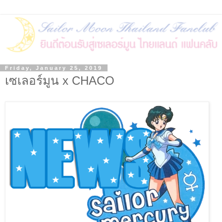
Friday, January 25, 2019
เซเลอร์มูน x CHACO