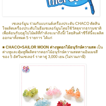
เซเลอร์มูน ร่วมกับแบรนด์เครื่องประดับ CHACO ตัดสิน
ใจผลิตเครื่องประดับในธีมเซเลอร์มูนโดยใช้วัสดุจากธรรมชาติ
เพื่อต้อนรับฤดูใบไม้ผลิที่กำลังจะมาถึงนี้! โดยสินค้าซีรี่ส์นี้จะผลิต
ออกมาทั้งหมด 5 รายการ ได้แก่
■ CHACO×SAILOR MOON
ต่างหูดอกไม้อนุรักษ์ความสด
เป็น
ต่างหูและตุ้มหูที่ผลิตจากดอกไม้อนุรักษ์ความสดตามอิมเมจสี
ของ 5 อัศวินเซเลอร์ ราคาคู่ 3,000 เยน (ไม่รวมภาษี)