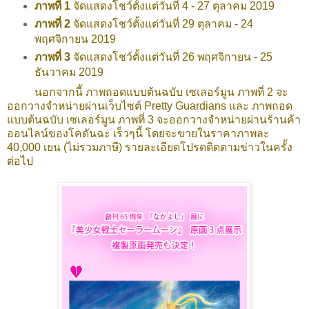
ภาพที่ 1
จัดแสดงโชว์ตั้งแต่วันที่ 4 - 27 ตุลาคม 2019
ภาพที่ 2
จัดแสดงโชว์ตั้งแต่วันที่ 29 ตุลาคม - 24
พฤศจิกายน 2019
ภาพที่ 3
จัดแสดงโชว์ตั้งแต่วันที่ 26 พฤศจิกายน - 25
ธันวาคม 2019
นอกจากนี้ ภาพถอดแบบต้นฉบับ เซเลอร์มูน ภาพที่ 2 จะ
ออกวางจำหน่ายผ่านเว็บไซต์ Pretty Guardians และ ภาพถอด
แบบต้นฉบับ เซเลอร์มูน ภาพที่ 3 จะออกวางจำหน่ายผ่านร้านค้า
ออนไลน์ของโคดันฉะ เร็วๆนี้ โดยจะขายในราคาภาพละ
40,000 เยน (ไม่รวมภาษี) รายละเอียดโปรดติดตามข่าวในครั้ง
ต่อไป