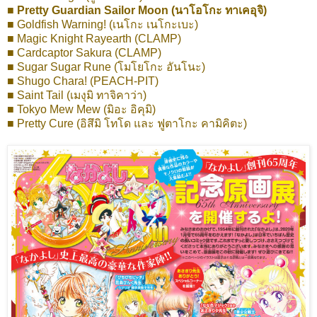
■ Pretty Guardian Sailor Moon (นาโอโกะ ทาเคอุจิ)
■ Goldfish Warning! (เนโกะ เนโกะเบะ)
■ Magic Knight Rayearth (CLAMP)
■ Cardcaptor Sakura (CLAMP)
■ Sugar Sugar Rune (โมโยโกะ อันโนะ)
■ Shugo Chara! (PEACH-PIT)
■ Saint Tail (เมงุมิ ทาจิคาว่า)
■ Tokyo Mew Mew (มิอะ อิคุมิ)
■ Pretty Cure (อิสึมิ โทโด และ ฟูตาโกะ คามิคิตะ)