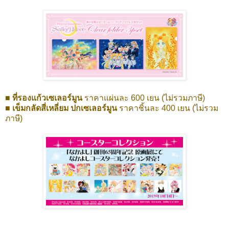
■ ที่รองแก้วเซเลอร์มูน
ราคาแผ่นละ 600 เยน (ไม่รวมภาษี)
■ เข็มกลัดสี่เหลี่ยม ปกเซเลอร์มูน
ราคาชิ้นละ 400 เยน (ไม่รวม
ภาษี)