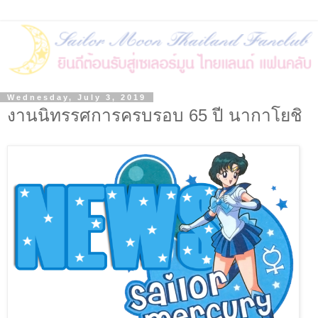
Wednesday, July 3, 2019
งานนิทรรศการครบรอบ 65 ปี นากาโยชิ