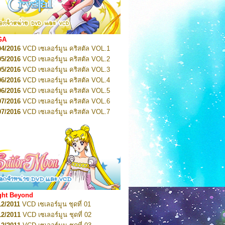
2022
Pretty Guardian Sailor Moon Eternal
n 1
2022
Pretty Guardian Sailor Moon Eternal
n 2
2022
Pretty Guardian Sailor Moon Eternal
GA
n 3
04/2016
VCD เซเลอร์มูน คริสตัล VOL.1
2022
Pretty Guardian Sailor Moon Eternal
n 4
05/2016
VCD เซเลอร์มูน คริสตัล VOL.2
2022
Pretty Guardian Sailor Moon Eternal
05/2016
VCD เซเลอร์มูน คริสตัล VOL.3
n 5
06/2016
VCD เซเลอร์มูน คริสตัล VOL.4
2022
Pretty Guardian Sailor Moon Eternal
n 6
06/2016
VCD เซเลอร์มูน คริสตัล VOL.5
2022
Pretty Guardian Sailor Moon Eternal
07/2016
VCD เซเลอร์มูน คริสตัล VOL.6
n 7
2023
07/2016
Pretty Guardian Sailor Moon Eternal
VCD เซเลอร์มูน คริสตัล VOL.7
n 8
07/2016
VCD เซเลอร์มูน คริสตัล VOL.8
2023
Pretty Guardian Sailor Moon Eternal
07/2016
VCD เซเลอร์มูน คริสตัล VOL.9
n 9
2023
Pretty Guardian Sailor Moon Eternal
07/2016
VCD เซเลอร์มูน คริสตัล VOL.10
n 10
08/2016
VCD เซเลอร์มูน คริสตัล VOL.11
 2026
Code Name: Sailor V 1
 2026
08/2016
Code Name: Sailor V 2
VCD เซเลอร์มูน คริสตัล VOL.12
08/2016
VCD เซเลอร์มูน คริสตัล VOL.13
05/2016
DVD เซเลอร์มูน คริสตัล VOL.1
ght Beyond
07/2016
DVD เซเลอร์มูน คริสตัล VOL.2
12/2011
VCD เซเลอร์มูน ชุดที่ 01
08/2016
DVD เซเลอร์มูน คริสตัล VOL.3
12/2011
VCD เซเลอร์มูน ชุดที่ 02
09/2016
DVD เซเลอร์มูน คริสตัล VOL.4