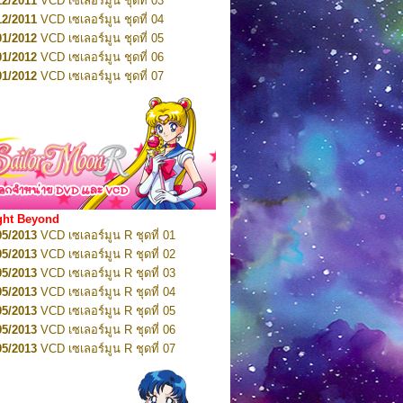
12/2011
VCD เซเลอร์มูน ชุดที่ 03
10/2016
DVD เซเลอร์มูน คริสตัล VOL.5
12/2011
VCD เซเลอร์มูน ชุดที่ 04
10/2016
DVD เซเลอร์มูน คริสตัล VOL.6
01/2012
VCD เซเลอร์มูน ชุดที่ 05
11/2016
DVD เซเลอร์มูน คริสตัล VOL.7
01/2012
VCD เซเลอร์มูน ชุดที่ 06
11/2016
DVD เซเลอร์มูน คริสตัล VOL.8
01/2012
VCD เซเลอร์มูน ชุดที่ 07
01/2017
DVD เซเลอร์มูน คริสตัล Box-Set
01/2012
VCD เซเลอร์มูน ชุดที่ 08
01/2012
VCD เซเลอร์มูน ชุดที่ 09
01/2012
VCD เซเลอร์มูน ชุดที่ 10
01/2012
VCD เซเลอร์มูน ชุดที่ 11
01/2012
VCD เซเลอร์มูน ชุดที่ 12
01/2012
VCD เซเลอร์มูน ชุดที่ 13
01/2012
VCD เซเลอร์มูน ชุดที่ 14
ght Beyond
02/2012
VCD เซเลอร์มูน ชุดที่ 15
05/2013
VCD เซเลอร์มูน R ชุดที่ 01
02/2012
VCD เซเลอร์มูน ชุดที่ 16
05/2013
VCD เซเลอร์มูน R ชุดที่ 02
02/2012
VCD เซเลอร์มูน ชุดที่ 17
05/2013
VCD เซเลอร์มูน R ชุดที่ 03
02/2012
VCD เซเลอร์มูน ชุดที่ 18
05/2013
VCD เซเลอร์มูน R ชุดที่ 04
02/2012
VCD เซเลอร์มูน ชุดที่ 19
05/2013
VCD เซเลอร์มูน R ชุดที่ 05
02/2012
VCD เซเลอร์มูน ชุดที่ 20
05/2013
VCD เซเลอร์มูน R ชุดที่ 06
03/2012
VCD เซเลอร์มูน ชุดที่ 21
05/2013
VCD เซเลอร์มูน R ชุดที่ 07
03/2012
VCD เซเลอร์มูน ชุดที่ 22
05/2013
VCD เซเลอร์มูน R ชุดที่ 08
03/2012
VCD เซเลอร์มูน ชุดที่ 23
05/2013
VCD เซเลอร์มูน R ชุดที่ 09
01/2012
DVD เซเลอร์มูน ชุดที่ 01