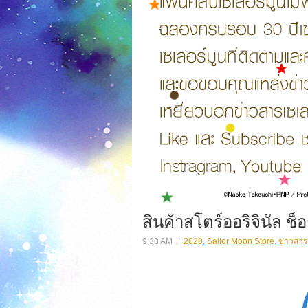
สินค้าสโตร์ออริจินัล ช
9:38 AM
2020
,
Sailor Moon Store
,
ข่าวสาร