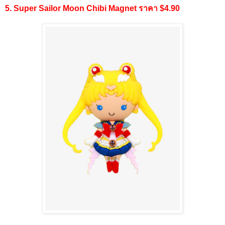
5. Super Sailor Moon Chibi Magnet ราคา $4.90