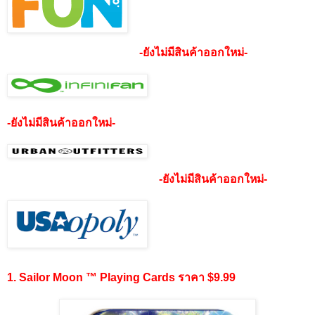
-ยังไม่มีสินค้าออกใหม่-
-ยังไม่มีสินค้าออกใหม่-
-ยังไม่มีสินค้าออกใหม่-
1. Sailor Moon ™ Playing Cards ราคา $9.99