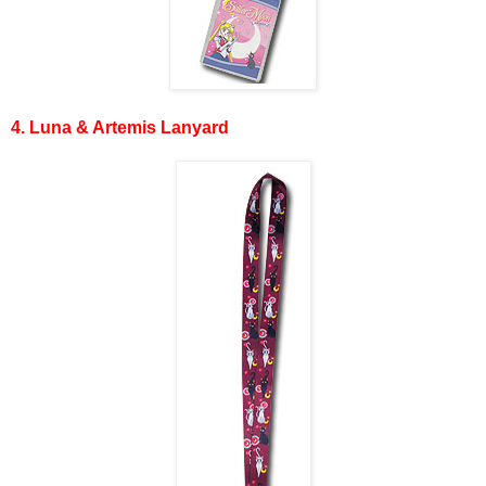
4. Luna & Artemis Lanyard