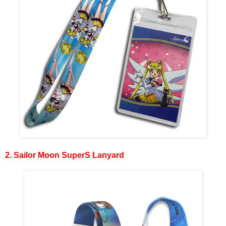
2. Sailor Moon SuperS Lanyard