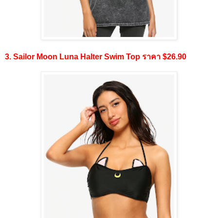
3. Sailor Moon Luna Halter Swim Top ราคา $26.90