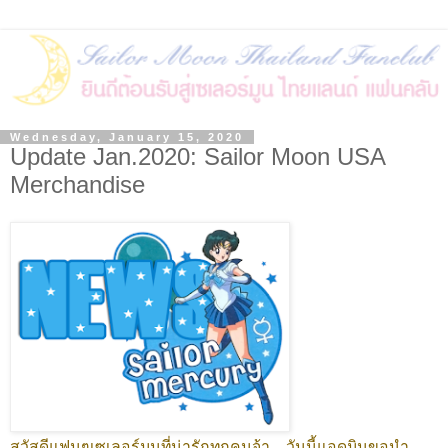
Wednesday, January 15, 2020
Update Jan.2020: Sailor Moon USA
Merchandise
สวัสดีแฟนๆเซเลอร์มูนที่น่ารักทุกคนจ้า....วันนี้แอดมินขอนำ