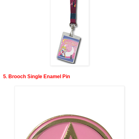
5. Brooch Single Enamel Pin