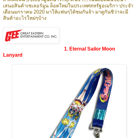
เสนอสินค้าเซเลอร์มูน ล็อตใหม่ในประเทศสหรัฐอเมริกา ประจำ
เดือนมกราคม 2020 มาให้แฟนๆได้ชมกันจ้า มาดูกันซิว่าจะมี
สินค้าอะไรใหม่ๆบ้าง
1. Eternal Sailor Moon
Lanyard