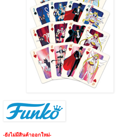
-ยังไม่มีสินค้าออกใหม่-