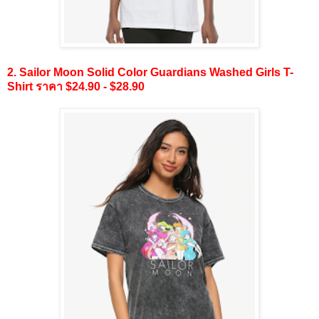
2. Sailor Moon Solid Color Guardians Washed Girls T-
Shirt ราคา $24.90 - $28.90