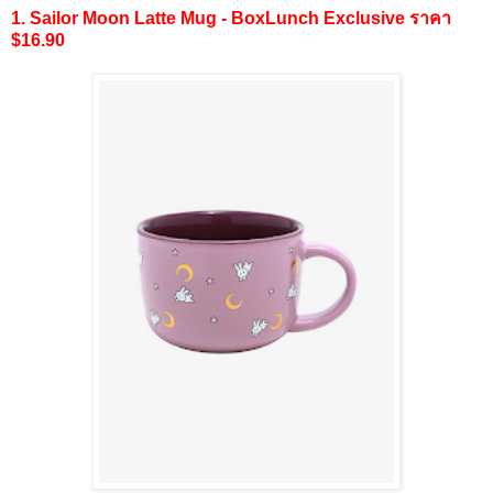
1. Sailor Moon Latte Mug - BoxLunch Exclusive ราคา
$16.90