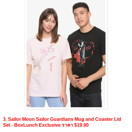
3. Sailor Moon Sailor Guardians Mug and Coaster Lid
Set - BoxLunch Exclusive ราคา $19.90