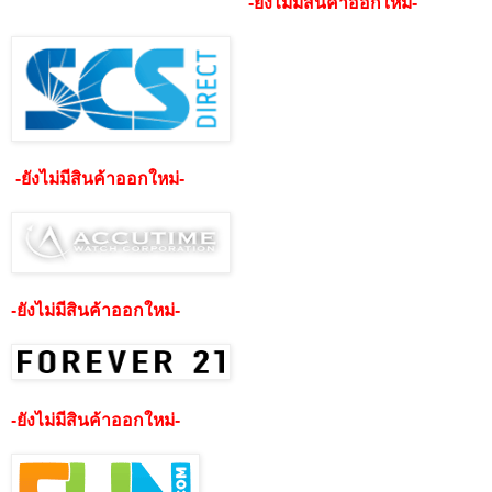
-ยังไม่มีสินค้าออกใหม่-
-ยังไม่มีสินค้าออกใหม่-
-ยังไม่มีสินค้าออกใหม่-
-ยังไม่มีสินค้าออกใหม่-