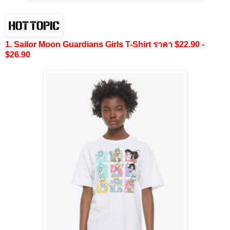
1. Sailor Moon Guardians Girls T-Shirt ราคา $22.90 -
$26.90