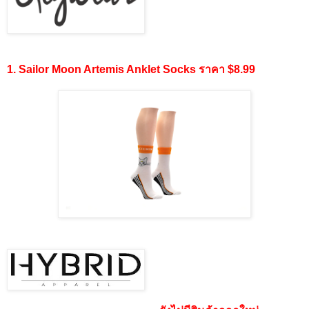
1. Sailor Moon Artemis Anklet Socks ราคา $8.99