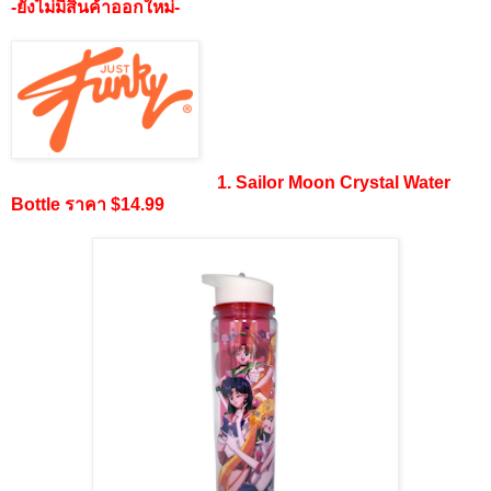
-ยังไม่มีสินค้าออกใหม่-
1. Sailor Moon Crystal Water
Bottle ราคา $14.99