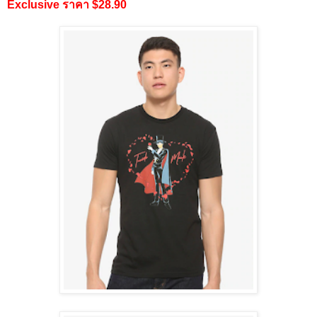
Exclusive ราคา $28.90