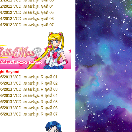
12/2011
VCD เซเลอร์มูน ชุดที่ 03
10/2016
DVD เซเลอร์มูน คริสตัล VOL.5
12/2011
VCD เซเลอร์มูน ชุดที่ 04
10/2016
DVD เซเลอร์มูน คริสตัล VOL.6
01/2012
VCD เซเลอร์มูน ชุดที่ 05
11/2016
DVD เซเลอร์มูน คริสตัล VOL.7
01/2012
VCD เซเลอร์มูน ชุดที่ 06
11/2016
DVD เซเลอร์มูน คริสตัล VOL.8
01/2012
VCD เซเลอร์มูน ชุดที่ 07
01/2017
DVD เซเลอร์มูน คริสตัล Box-Set
01/2012
VCD เซเลอร์มูน ชุดที่ 08
01/2012
VCD เซเลอร์มูน ชุดที่ 09
01/2012
VCD เซเลอร์มูน ชุดที่ 10
01/2012
VCD เซเลอร์มูน ชุดที่ 11
01/2012
VCD เซเลอร์มูน ชุดที่ 12
01/2012
VCD เซเลอร์มูน ชุดที่ 13
01/2012
VCD เซเลอร์มูน ชุดที่ 14
ght Beyond
02/2012
VCD เซเลอร์มูน ชุดที่ 15
05/2013
VCD เซเลอร์มูน R ชุดที่ 01
02/2012
VCD เซเลอร์มูน ชุดที่ 16
05/2013
VCD เซเลอร์มูน R ชุดที่ 02
02/2012
VCD เซเลอร์มูน ชุดที่ 17
05/2013
VCD เซเลอร์มูน R ชุดที่ 03
02/2012
VCD เซเลอร์มูน ชุดที่ 18
05/2013
VCD เซเลอร์มูน R ชุดที่ 04
02/2012
VCD เซเลอร์มูน ชุดที่ 19
05/2013
VCD เซเลอร์มูน R ชุดที่ 05
02/2012
VCD เซเลอร์มูน ชุดที่ 20
05/2013
VCD เซเลอร์มูน R ชุดที่ 06
03/2012
VCD เซเลอร์มูน ชุดที่ 21
05/2013
VCD เซเลอร์มูน R ชุดที่ 07
03/2012
VCD เซเลอร์มูน ชุดที่ 22
05/2013
VCD เซเลอร์มูน R ชุดที่ 08
03/2012
VCD เซเลอร์มูน ชุดที่ 23
05/2013
VCD เซเลอร์มูน R ชุดที่ 09
01/2012
DVD เซเลอร์มูน ชุดที่ 01