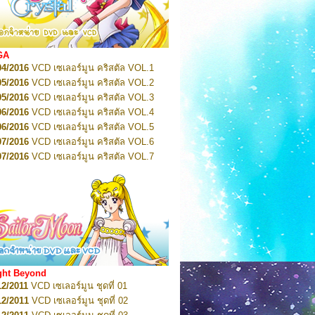
2022
Pretty Guardian Sailor Moon Eternal
n 1
2022
Pretty Guardian Sailor Moon Eternal
n 2
2022
Pretty Guardian Sailor Moon Eternal
GA
n 3
04/2016
VCD เซเลอร์มูน คริสตัล VOL.1
2022
Pretty Guardian Sailor Moon Eternal
n 4
05/2016
VCD เซเลอร์มูน คริสตัล VOL.2
2022
Pretty Guardian Sailor Moon Eternal
05/2016
VCD เซเลอร์มูน คริสตัล VOL.3
n 5
06/2016
VCD เซเลอร์มูน คริสตัล VOL.4
2022
Pretty Guardian Sailor Moon Eternal
n 6
06/2016
VCD เซเลอร์มูน คริสตัล VOL.5
2022
Pretty Guardian Sailor Moon Eternal
07/2016
VCD เซเลอร์มูน คริสตัล VOL.6
n 7
2023
07/2016
Pretty Guardian Sailor Moon Eternal
VCD เซเลอร์มูน คริสตัล VOL.7
n 8
07/2016
VCD เซเลอร์มูน คริสตัล VOL.8
2023
Pretty Guardian Sailor Moon Eternal
07/2016
VCD เซเลอร์มูน คริสตัล VOL.9
n 9
2023
Pretty Guardian Sailor Moon Eternal
07/2016
VCD เซเลอร์มูน คริสตัล VOL.10
n 10
08/2016
VCD เซเลอร์มูน คริสตัล VOL.11
 2026
Code Name: Sailor V 1
 2026
08/2016
Code Name: Sailor V 2
VCD เซเลอร์มูน คริสตัล VOL.12
08/2016
VCD เซเลอร์มูน คริสตัล VOL.13
05/2016
DVD เซเลอร์มูน คริสตัล VOL.1
ght Beyond
07/2016
DVD เซเลอร์มูน คริสตัล VOL.2
12/2011
VCD เซเลอร์มูน ชุดที่ 01
08/2016
DVD เซเลอร์มูน คริสตัล VOL.3
12/2011
VCD เซเลอร์มูน ชุดที่ 02
09/2016
DVD เซเลอร์มูน คริสตัล VOL.4