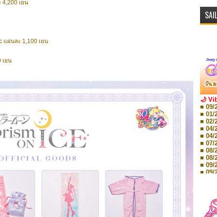
 4,200 เยน
SAI
น:
แผ่นละ 1,100 เยน
0 เยน
🌙 Vi
■ 09/
■ 01/
■ 02/
■ 04/
■ 04/
■ 07/
■ 08/
■ 08/
■ 09/
■ 09/
■ 10/
■ 10/
■ 08/
Storie
■ 09/
Storie