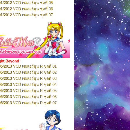
01/2012
VCD เซเลอร์มูน ชุดที่ 05
11/2016
DVD เซเลอร์มูน คริสตัล VOL.7
01/2012
VCD เซเลอร์มูน ชุดที่ 06
11/2016
DVD เซเลอร์มูน คริสตัล VOL.8
01/2012
VCD เซเลอร์มูน ชุดที่ 07
01/2017
DVD เซเลอร์มูน คริสตัล Box-Set
01/2012
VCD เซเลอร์มูน ชุดที่ 08
01/2012
VCD เซเลอร์มูน ชุดที่ 09
01/2012
VCD เซเลอร์มูน ชุดที่ 10
01/2012
VCD เซเลอร์มูน ชุดที่ 11
01/2012
VCD เซเลอร์มูน ชุดที่ 12
01/2012
VCD เซเลอร์มูน ชุดที่ 13
01/2012
VCD เซเลอร์มูน ชุดที่ 14
ght Beyond
02/2012
VCD เซเลอร์มูน ชุดที่ 15
05/2013
VCD เซเลอร์มูน R ชุดที่ 01
02/2012
VCD เซเลอร์มูน ชุดที่ 16
05/2013
VCD เซเลอร์มูน R ชุดที่ 02
02/2012
VCD เซเลอร์มูน ชุดที่ 17
05/2013
VCD เซเลอร์มูน R ชุดที่ 03
02/2012
VCD เซเลอร์มูน ชุดที่ 18
05/2013
VCD เซเลอร์มูน R ชุดที่ 04
02/2012
VCD เซเลอร์มูน ชุดที่ 19
05/2013
VCD เซเลอร์มูน R ชุดที่ 05
02/2012
VCD เซเลอร์มูน ชุดที่ 20
05/2013
VCD เซเลอร์มูน R ชุดที่ 06
03/2012
VCD เซเลอร์มูน ชุดที่ 21
05/2013
VCD เซเลอร์มูน R ชุดที่ 07
03/2012
VCD เซเลอร์มูน ชุดที่ 22
05/2013
VCD เซเลอร์มูน R ชุดที่ 08
03/2012
VCD เซเลอร์มูน ชุดที่ 23
05/2013
VCD เซเลอร์มูน R ชุดที่ 09
01/2012
DVD เซเลอร์มูน ชุดที่ 01
05/2013
VCD เซเลอร์มูน R ชุดที่ 10
01/2012
DVD เซเลอร์มูน ชุดที่ 02
05/2013
VCD เซเลอร์มูน R ชุดที่ 11