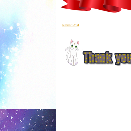
Newer Post