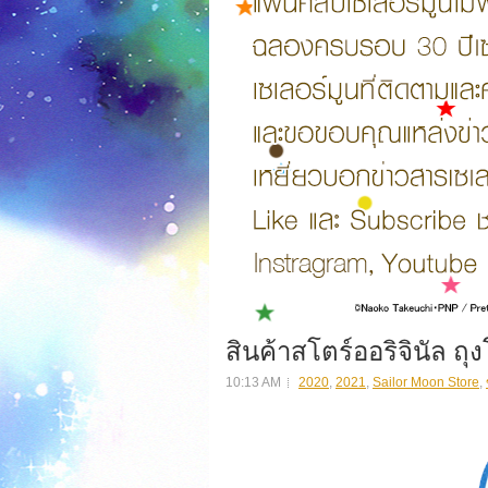
สินค้าสโตร์ออริจินัล ถุ
10:13 AM
2020
,
2021
,
Sailor Moon Store
,