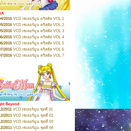
2022
Pretty Guardian Sailor Moon Eternal
n 2
2022
Pretty Guardian Sailor Moon Eternal
GA
n 3
04/2016
VCD เซเลอร์มูน คริสตัล VOL.1
2022
Pretty Guardian Sailor Moon Eternal
n 4
05/2016
VCD เซเลอร์มูน คริสตัล VOL.2
2022
Pretty Guardian Sailor Moon Eternal
05/2016
VCD เซเลอร์มูน คริสตัล VOL.3
n 5
06/2016
VCD เซเลอร์มูน คริสตัล VOL.4
2022
Pretty Guardian Sailor Moon Eternal
n 6
06/2016
VCD เซเลอร์มูน คริสตัล VOL.5
2022
Pretty Guardian Sailor Moon Eternal
07/2016
VCD เซเลอร์มูน คริสตัล VOL.6
n 7
2023
07/2016
Pretty Guardian Sailor Moon Eternal
VCD เซเลอร์มูน คริสตัล VOL.7
n 8
07/2016
VCD เซเลอร์มูน คริสตัล VOL.8
2023
Pretty Guardian Sailor Moon Eternal
07/2016
VCD เซเลอร์มูน คริสตัล VOL.9
n 9
2023
Pretty Guardian Sailor Moon Eternal
07/2016
VCD เซเลอร์มูน คริสตัล VOL.10
n 10
08/2016
VCD เซเลอร์มูน คริสตัล VOL.11
 2026
Code Name: Sailor V 1
 2026
08/2016
Code Name: Sailor V 2
VCD เซเลอร์มูน คริสตัล VOL.12
08/2016
VCD เซเลอร์มูน คริสตัล VOL.13
05/2016
DVD เซเลอร์มูน คริสตัล VOL.1
ght Beyond
07/2016
DVD เซเลอร์มูน คริสตัล VOL.2
12/2011
VCD เซเลอร์มูน ชุดที่ 01
08/2016
DVD เซเลอร์มูน คริสตัล VOL.3
12/2011
VCD เซเลอร์มูน ชุดที่ 02
09/2016
DVD เซเลอร์มูน คริสตัล VOL.4
12/2011
VCD เซเลอร์มูน ชุดที่ 03
10/2016
DVD เซเลอร์มูน คริสตัล VOL.5
12/2011
VCD เซเลอร์มูน ชุดที่ 04
10/2016
DVD เซเลอร์มูน คริสตัล VOL.6