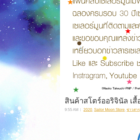
สินค้าสโตร์ออริจินัล เสื้อ
9:55 AM
2020
,
Sailor Moon Store
,
ข่าวสาร