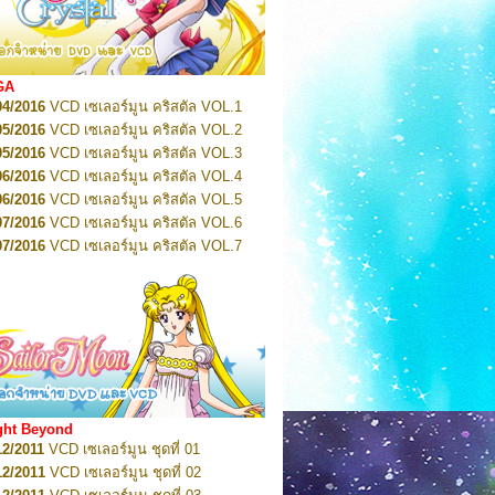
2022
Pretty Guardian Sailor Moon Eternal
n 1
2022
Pretty Guardian Sailor Moon Eternal
n 2
2022
Pretty Guardian Sailor Moon Eternal
GA
n 3
04/2016
VCD เซเลอร์มูน คริสตัล VOL.1
2022
Pretty Guardian Sailor Moon Eternal
n 4
05/2016
VCD เซเลอร์มูน คริสตัล VOL.2
2022
Pretty Guardian Sailor Moon Eternal
05/2016
VCD เซเลอร์มูน คริสตัล VOL.3
n 5
06/2016
VCD เซเลอร์มูน คริสตัล VOL.4
2022
Pretty Guardian Sailor Moon Eternal
n 6
06/2016
VCD เซเลอร์มูน คริสตัล VOL.5
2022
Pretty Guardian Sailor Moon Eternal
07/2016
VCD เซเลอร์มูน คริสตัล VOL.6
n 7
2023
07/2016
Pretty Guardian Sailor Moon Eternal
VCD เซเลอร์มูน คริสตัล VOL.7
n 8
07/2016
VCD เซเลอร์มูน คริสตัล VOL.8
2023
Pretty Guardian Sailor Moon Eternal
07/2016
VCD เซเลอร์มูน คริสตัล VOL.9
n 9
2023
Pretty Guardian Sailor Moon Eternal
07/2016
VCD เซเลอร์มูน คริสตัล VOL.10
n 10
08/2016
VCD เซเลอร์มูน คริสตัล VOL.11
 2026
Code Name: Sailor V 1
 2026
08/2016
Code Name: Sailor V 2
VCD เซเลอร์มูน คริสตัล VOL.12
08/2016
VCD เซเลอร์มูน คริสตัล VOL.13
05/2016
DVD เซเลอร์มูน คริสตัล VOL.1
ght Beyond
07/2016
DVD เซเลอร์มูน คริสตัล VOL.2
12/2011
VCD เซเลอร์มูน ชุดที่ 01
08/2016
DVD เซเลอร์มูน คริสตัล VOL.3
12/2011
VCD เซเลอร์มูน ชุดที่ 02
09/2016
DVD เซเลอร์มูน คริสตัล VOL.4