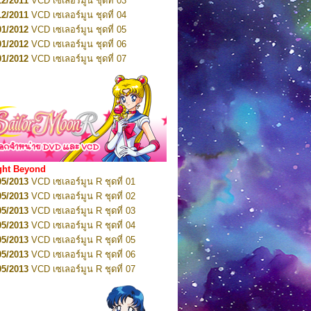
12/2011
VCD เซเลอร์มูน ชุดที่ 03
10/2016
DVD เซเลอร์มูน คริสตัล VOL.5
12/2011
VCD เซเลอร์มูน ชุดที่ 04
10/2016
DVD เซเลอร์มูน คริสตัล VOL.6
01/2012
VCD เซเลอร์มูน ชุดที่ 05
11/2016
DVD เซเลอร์มูน คริสตัล VOL.7
01/2012
VCD เซเลอร์มูน ชุดที่ 06
11/2016
DVD เซเลอร์มูน คริสตัล VOL.8
01/2012
VCD เซเลอร์มูน ชุดที่ 07
01/2017
DVD เซเลอร์มูน คริสตัล Box-Set
01/2012
VCD เซเลอร์มูน ชุดที่ 08
01/2012
VCD เซเลอร์มูน ชุดที่ 09
01/2012
VCD เซเลอร์มูน ชุดที่ 10
01/2012
VCD เซเลอร์มูน ชุดที่ 11
01/2012
VCD เซเลอร์มูน ชุดที่ 12
01/2012
VCD เซเลอร์มูน ชุดที่ 13
01/2012
VCD เซเลอร์มูน ชุดที่ 14
ght Beyond
02/2012
VCD เซเลอร์มูน ชุดที่ 15
05/2013
VCD เซเลอร์มูน R ชุดที่ 01
02/2012
VCD เซเลอร์มูน ชุดที่ 16
05/2013
VCD เซเลอร์มูน R ชุดที่ 02
02/2012
VCD เซเลอร์มูน ชุดที่ 17
05/2013
VCD เซเลอร์มูน R ชุดที่ 03
02/2012
VCD เซเลอร์มูน ชุดที่ 18
05/2013
VCD เซเลอร์มูน R ชุดที่ 04
02/2012
VCD เซเลอร์มูน ชุดที่ 19
05/2013
VCD เซเลอร์มูน R ชุดที่ 05
02/2012
VCD เซเลอร์มูน ชุดที่ 20
05/2013
VCD เซเลอร์มูน R ชุดที่ 06
03/2012
VCD เซเลอร์มูน ชุดที่ 21
05/2013
VCD เซเลอร์มูน R ชุดที่ 07
03/2012
VCD เซเลอร์มูน ชุดที่ 22
05/2013
VCD เซเลอร์มูน R ชุดที่ 08
03/2012
VCD เซเลอร์มูน ชุดที่ 23
05/2013
VCD เซเลอร์มูน R ชุดที่ 09
01/2012
DVD เซเลอร์มูน ชุดที่ 01