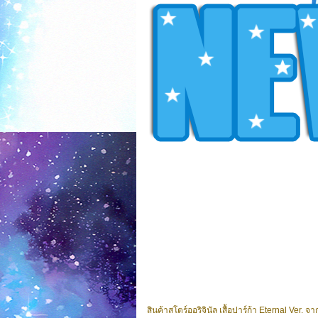
สินค้าสโตร์ออริจินัล เสื้อปาร์ก้า Eternal Ver