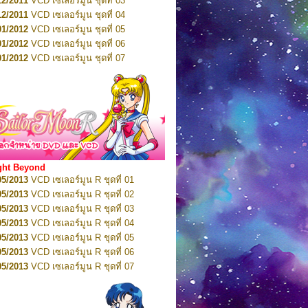
12/2011
VCD เซเลอร์มูน ชุดที่ 03
10/2016
DVD เซเลอร์มูน คริสตัล VOL.5
12/2011
VCD เซเลอร์มูน ชุดที่ 04
10/2016
DVD เซเลอร์มูน คริสตัล VOL.6
01/2012
VCD เซเลอร์มูน ชุดที่ 05
11/2016
DVD เซเลอร์มูน คริสตัล VOL.7
01/2012
VCD เซเลอร์มูน ชุดที่ 06
11/2016
DVD เซเลอร์มูน คริสตัล VOL.8
01/2012
VCD เซเลอร์มูน ชุดที่ 07
01/2017
DVD เซเลอร์มูน คริสตัล Box-Set
01/2012
VCD เซเลอร์มูน ชุดที่ 08
01/2012
VCD เซเลอร์มูน ชุดที่ 09
01/2012
VCD เซเลอร์มูน ชุดที่ 10
01/2012
VCD เซเลอร์มูน ชุดที่ 11
01/2012
VCD เซเลอร์มูน ชุดที่ 12
01/2012
VCD เซเลอร์มูน ชุดที่ 13
01/2012
VCD เซเลอร์มูน ชุดที่ 14
ght Beyond
02/2012
VCD เซเลอร์มูน ชุดที่ 15
05/2013
VCD เซเลอร์มูน R ชุดที่ 01
02/2012
VCD เซเลอร์มูน ชุดที่ 16
05/2013
VCD เซเลอร์มูน R ชุดที่ 02
02/2012
VCD เซเลอร์มูน ชุดที่ 17
05/2013
VCD เซเลอร์มูน R ชุดที่ 03
02/2012
VCD เซเลอร์มูน ชุดที่ 18
05/2013
VCD เซเลอร์มูน R ชุดที่ 04
02/2012
VCD เซเลอร์มูน ชุดที่ 19
05/2013
VCD เซเลอร์มูน R ชุดที่ 05
02/2012
VCD เซเลอร์มูน ชุดที่ 20
05/2013
VCD เซเลอร์มูน R ชุดที่ 06
03/2012
VCD เซเลอร์มูน ชุดที่ 21
05/2013
VCD เซเลอร์มูน R ชุดที่ 07
03/2012
VCD เซเลอร์มูน ชุดที่ 22
05/2013
VCD เซเลอร์มูน R ชุดที่ 08
03/2012
VCD เซเลอร์มูน ชุดที่ 23
05/2013
VCD เซเลอร์มูน R ชุดที่ 09
01/2012
DVD เซเลอร์มูน ชุดที่ 01