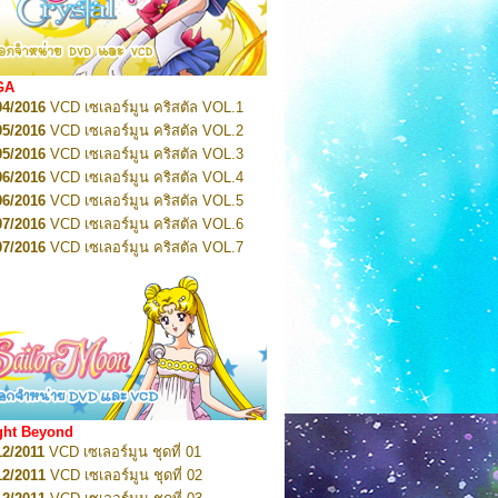
2022
Pretty Guardian Sailor Moon Eternal
n 1
2022
Pretty Guardian Sailor Moon Eternal
n 2
2022
Pretty Guardian Sailor Moon Eternal
GA
n 3
04/2016
VCD เซเลอร์มูน คริสตัล VOL.1
2022
Pretty Guardian Sailor Moon Eternal
n 4
05/2016
VCD เซเลอร์มูน คริสตัล VOL.2
2022
Pretty Guardian Sailor Moon Eternal
05/2016
VCD เซเลอร์มูน คริสตัล VOL.3
n 5
06/2016
VCD เซเลอร์มูน คริสตัล VOL.4
2022
Pretty Guardian Sailor Moon Eternal
n 6
06/2016
VCD เซเลอร์มูน คริสตัล VOL.5
2022
Pretty Guardian Sailor Moon Eternal
07/2016
VCD เซเลอร์มูน คริสตัล VOL.6
n 7
2023
07/2016
Pretty Guardian Sailor Moon Eternal
VCD เซเลอร์มูน คริสตัล VOL.7
n 8
07/2016
VCD เซเลอร์มูน คริสตัล VOL.8
2023
Pretty Guardian Sailor Moon Eternal
07/2016
VCD เซเลอร์มูน คริสตัล VOL.9
n 9
2023
Pretty Guardian Sailor Moon Eternal
07/2016
VCD เซเลอร์มูน คริสตัล VOL.10
n 10
08/2016
VCD เซเลอร์มูน คริสตัล VOL.11
 2026
Code Name: Sailor V 1
 2026
08/2016
Code Name: Sailor V 2
VCD เซเลอร์มูน คริสตัล VOL.12
08/2016
VCD เซเลอร์มูน คริสตัล VOL.13
05/2016
DVD เซเลอร์มูน คริสตัล VOL.1
ght Beyond
07/2016
DVD เซเลอร์มูน คริสตัล VOL.2
12/2011
VCD เซเลอร์มูน ชุดที่ 01
08/2016
DVD เซเลอร์มูน คริสตัล VOL.3
12/2011
VCD เซเลอร์มูน ชุดที่ 02
09/2016
DVD เซเลอร์มูน คริสตัล VOL.4