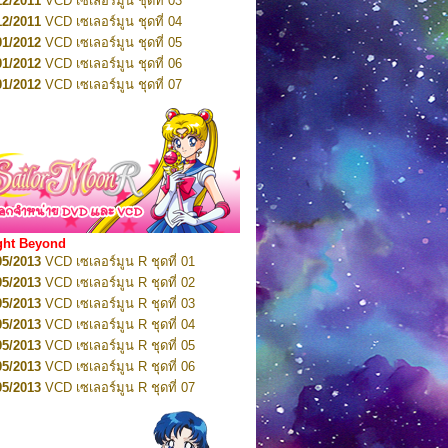
12/2011
VCD เซเลอร์มูน ชุดที่ 03
10/2016
DVD เซเลอร์มูน คริสตัล VOL.5
12/2011
VCD เซเลอร์มูน ชุดที่ 04
10/2016
DVD เซเลอร์มูน คริสตัล VOL.6
01/2012
VCD เซเลอร์มูน ชุดที่ 05
11/2016
DVD เซเลอร์มูน คริสตัล VOL.7
01/2012
VCD เซเลอร์มูน ชุดที่ 06
11/2016
DVD เซเลอร์มูน คริสตัล VOL.8
01/2012
VCD เซเลอร์มูน ชุดที่ 07
01/2017
DVD เซเลอร์มูน คริสตัล Box-Set
01/2012
VCD เซเลอร์มูน ชุดที่ 08
01/2012
VCD เซเลอร์มูน ชุดที่ 09
01/2012
VCD เซเลอร์มูน ชุดที่ 10
01/2012
VCD เซเลอร์มูน ชุดที่ 11
01/2012
VCD เซเลอร์มูน ชุดที่ 12
01/2012
VCD เซเลอร์มูน ชุดที่ 13
01/2012
VCD เซเลอร์มูน ชุดที่ 14
ght Beyond
02/2012
VCD เซเลอร์มูน ชุดที่ 15
05/2013
VCD เซเลอร์มูน R ชุดที่ 01
02/2012
VCD เซเลอร์มูน ชุดที่ 16
05/2013
VCD เซเลอร์มูน R ชุดที่ 02
02/2012
VCD เซเลอร์มูน ชุดที่ 17
05/2013
VCD เซเลอร์มูน R ชุดที่ 03
02/2012
VCD เซเลอร์มูน ชุดที่ 18
05/2013
VCD เซเลอร์มูน R ชุดที่ 04
02/2012
VCD เซเลอร์มูน ชุดที่ 19
05/2013
VCD เซเลอร์มูน R ชุดที่ 05
02/2012
VCD เซเลอร์มูน ชุดที่ 20
05/2013
VCD เซเลอร์มูน R ชุดที่ 06
03/2012
VCD เซเลอร์มูน ชุดที่ 21
05/2013
VCD เซเลอร์มูน R ชุดที่ 07
03/2012
VCD เซเลอร์มูน ชุดที่ 22
05/2013
VCD เซเลอร์มูน R ชุดที่ 08
03/2012
VCD เซเลอร์มูน ชุดที่ 23
05/2013
VCD เซเลอร์มูน R ชุดที่ 09
01/2012
DVD เซเลอร์มูน ชุดที่ 01