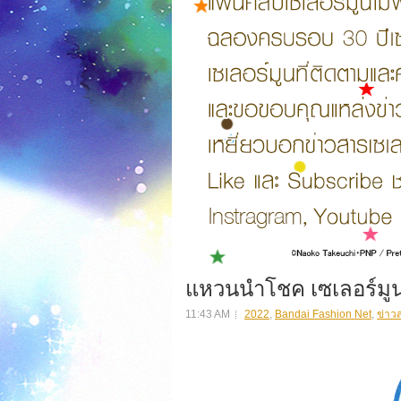
แหวนนำโชค เซเลอร์มู
11:43 AM
2022
,
Bandai Fashion Net
,
ข่าว