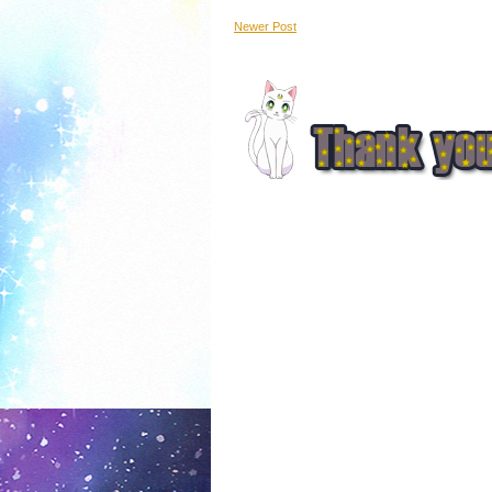
Newer Post