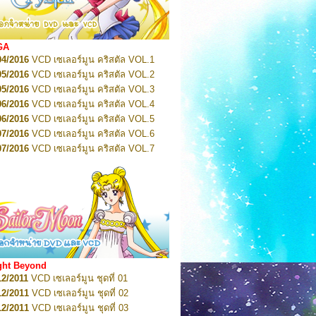
2022
Pretty Guardian Sailor Moon Eternal
n 1
2022
Pretty Guardian Sailor Moon Eternal
n 2
2022
Pretty Guardian Sailor Moon Eternal
GA
n 3
04/2016
VCD เซเลอร์มูน คริสตัล VOL.1
2022
Pretty Guardian Sailor Moon Eternal
n 4
05/2016
VCD เซเลอร์มูน คริสตัล VOL.2
2022
Pretty Guardian Sailor Moon Eternal
05/2016
VCD เซเลอร์มูน คริสตัล VOL.3
n 5
06/2016
VCD เซเลอร์มูน คริสตัล VOL.4
2022
Pretty Guardian Sailor Moon Eternal
n 6
06/2016
VCD เซเลอร์มูน คริสตัล VOL.5
2022
Pretty Guardian Sailor Moon Eternal
07/2016
VCD เซเลอร์มูน คริสตัล VOL.6
n 7
2023
07/2016
Pretty Guardian Sailor Moon Eternal
VCD เซเลอร์มูน คริสตัล VOL.7
n 8
07/2016
VCD เซเลอร์มูน คริสตัล VOL.8
2023
Pretty Guardian Sailor Moon Eternal
07/2016
VCD เซเลอร์มูน คริสตัล VOL.9
n 9
2023
Pretty Guardian Sailor Moon Eternal
07/2016
VCD เซเลอร์มูน คริสตัล VOL.10
n 10
08/2016
VCD เซเลอร์มูน คริสตัล VOL.11
 2026
Code Name: Sailor V 1
 2026
08/2016
Code Name: Sailor V 2
VCD เซเลอร์มูน คริสตัล VOL.12
08/2016
VCD เซเลอร์มูน คริสตัล VOL.13
05/2016
DVD เซเลอร์มูน คริสตัล VOL.1
ght Beyond
07/2016
DVD เซเลอร์มูน คริสตัล VOL.2
12/2011
VCD เซเลอร์มูน ชุดที่ 01
08/2016
DVD เซเลอร์มูน คริสตัล VOL.3
12/2011
VCD เซเลอร์มูน ชุดที่ 02
09/2016
DVD เซเลอร์มูน คริสตัล VOL.4
12/2011
VCD เซเลอร์มูน ชุดที่ 03
10/2016
DVD เซเลอร์มูน คริสตัล VOL.5