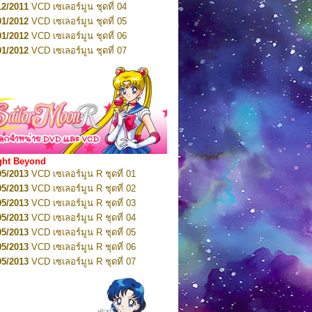
12/2011
VCD เซเลอร์มูน ชุดที่ 04
10/2016
DVD เซเลอร์มูน คริสตัล VOL.6
01/2012
VCD เซเลอร์มูน ชุดที่ 05
11/2016
DVD เซเลอร์มูน คริสตัล VOL.7
01/2012
VCD เซเลอร์มูน ชุดที่ 06
11/2016
DVD เซเลอร์มูน คริสตัล VOL.8
01/2012
VCD เซเลอร์มูน ชุดที่ 07
01/2017
DVD เซเลอร์มูน คริสตัล Box-Set
01/2012
VCD เซเลอร์มูน ชุดที่ 08
01/2012
VCD เซเลอร์มูน ชุดที่ 09
01/2012
VCD เซเลอร์มูน ชุดที่ 10
01/2012
VCD เซเลอร์มูน ชุดที่ 11
01/2012
VCD เซเลอร์มูน ชุดที่ 12
01/2012
VCD เซเลอร์มูน ชุดที่ 13
01/2012
VCD เซเลอร์มูน ชุดที่ 14
ght Beyond
02/2012
VCD เซเลอร์มูน ชุดที่ 15
05/2013
VCD เซเลอร์มูน R ชุดที่ 01
02/2012
VCD เซเลอร์มูน ชุดที่ 16
05/2013
VCD เซเลอร์มูน R ชุดที่ 02
02/2012
VCD เซเลอร์มูน ชุดที่ 17
05/2013
VCD เซเลอร์มูน R ชุดที่ 03
02/2012
VCD เซเลอร์มูน ชุดที่ 18
05/2013
VCD เซเลอร์มูน R ชุดที่ 04
02/2012
VCD เซเลอร์มูน ชุดที่ 19
05/2013
VCD เซเลอร์มูน R ชุดที่ 05
02/2012
VCD เซเลอร์มูน ชุดที่ 20
05/2013
VCD เซเลอร์มูน R ชุดที่ 06
03/2012
VCD เซเลอร์มูน ชุดที่ 21
05/2013
VCD เซเลอร์มูน R ชุดที่ 07
03/2012
VCD เซเลอร์มูน ชุดที่ 22
05/2013
VCD เซเลอร์มูน R ชุดที่ 08
03/2012
VCD เซเลอร์มูน ชุดที่ 23
05/2013
VCD เซเลอร์มูน R ชุดที่ 09
01/2012
DVD เซเลอร์มูน ชุดที่ 01
05/2013
VCD เซเลอร์มูน R ชุดที่ 10