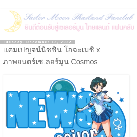
Tuesday, December 13, 2022
แคมเปญจน์นิชชิน โอฉะเมชิ x
ภาพยนตร์เซเลอร์มูน Cosmos