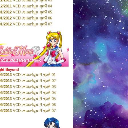
12/2011
VCD เซเลอร์มูน ชุดที่ 03
10/2016
DVD เซเลอร์มูน คริสตัล VOL.5
12/2011
VCD เซเลอร์มูน ชุดที่ 04
10/2016
DVD เซเลอร์มูน คริสตัล VOL.6
01/2012
VCD เซเลอร์มูน ชุดที่ 05
11/2016
DVD เซเลอร์มูน คริสตัล VOL.7
01/2012
VCD เซเลอร์มูน ชุดที่ 06
11/2016
DVD เซเลอร์มูน คริสตัล VOL.8
01/2012
VCD เซเลอร์มูน ชุดที่ 07
01/2017
DVD เซเลอร์มูน คริสตัล Box-Set
01/2012
VCD เซเลอร์มูน ชุดที่ 08
01/2012
VCD เซเลอร์มูน ชุดที่ 09
01/2012
VCD เซเลอร์มูน ชุดที่ 10
01/2012
VCD เซเลอร์มูน ชุดที่ 11
01/2012
VCD เซเลอร์มูน ชุดที่ 12
01/2012
VCD เซเลอร์มูน ชุดที่ 13
01/2012
VCD เซเลอร์มูน ชุดที่ 14
ght Beyond
02/2012
VCD เซเลอร์มูน ชุดที่ 15
05/2013
VCD เซเลอร์มูน R ชุดที่ 01
02/2012
VCD เซเลอร์มูน ชุดที่ 16
05/2013
VCD เซเลอร์มูน R ชุดที่ 02
02/2012
VCD เซเลอร์มูน ชุดที่ 17
05/2013
VCD เซเลอร์มูน R ชุดที่ 03
02/2012
VCD เซเลอร์มูน ชุดที่ 18
05/2013
VCD เซเลอร์มูน R ชุดที่ 04
02/2012
VCD เซเลอร์มูน ชุดที่ 19
05/2013
VCD เซเลอร์มูน R ชุดที่ 05
02/2012
VCD เซเลอร์มูน ชุดที่ 20
05/2013
VCD เซเลอร์มูน R ชุดที่ 06
03/2012
VCD เซเลอร์มูน ชุดที่ 21
05/2013
VCD เซเลอร์มูน R ชุดที่ 07
03/2012
VCD เซเลอร์มูน ชุดที่ 22
05/2013
VCD เซเลอร์มูน R ชุดที่ 08
03/2012
VCD เซเลอร์มูน ชุดที่ 23
05/2013
VCD เซเลอร์มูน R ชุดที่ 09
01/2012
DVD เซเลอร์มูน ชุดที่ 01