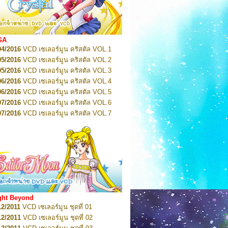
2022
Pretty Guardian Sailor Moon Eternal
n 1
2022
Pretty Guardian Sailor Moon Eternal
n 2
2022
Pretty Guardian Sailor Moon Eternal
GA
n 3
04/2016
VCD เซเลอร์มูน คริสตัล VOL.1
2022
Pretty Guardian Sailor Moon Eternal
n 4
05/2016
VCD เซเลอร์มูน คริสตัล VOL.2
2022
Pretty Guardian Sailor Moon Eternal
05/2016
VCD เซเลอร์มูน คริสตัล VOL.3
n 5
06/2016
VCD เซเลอร์มูน คริสตัล VOL.4
2022
Pretty Guardian Sailor Moon Eternal
n 6
06/2016
VCD เซเลอร์มูน คริสตัล VOL.5
2022
Pretty Guardian Sailor Moon Eternal
07/2016
VCD เซเลอร์มูน คริสตัล VOL.6
n 7
2023
07/2016
Pretty Guardian Sailor Moon Eternal
VCD เซเลอร์มูน คริสตัล VOL.7
n 8
07/2016
VCD เซเลอร์มูน คริสตัล VOL.8
2023
Pretty Guardian Sailor Moon Eternal
07/2016
VCD เซเลอร์มูน คริสตัล VOL.9
n 9
2023
Pretty Guardian Sailor Moon Eternal
07/2016
VCD เซเลอร์มูน คริสตัล VOL.10
n 10
08/2016
VCD เซเลอร์มูน คริสตัล VOL.11
 2026
Code Name: Sailor V 1
 2026
08/2016
Code Name: Sailor V 2
VCD เซเลอร์มูน คริสตัล VOL.12
08/2016
VCD เซเลอร์มูน คริสตัล VOL.13
05/2016
DVD เซเลอร์มูน คริสตัล VOL.1
ght Beyond
07/2016
DVD เซเลอร์มูน คริสตัล VOL.2
12/2011
VCD เซเลอร์มูน ชุดที่ 01
08/2016
DVD เซเลอร์มูน คริสตัล VOL.3
12/2011
VCD เซเลอร์มูน ชุดที่ 02
09/2016
DVD เซเลอร์มูน คริสตัล VOL.4