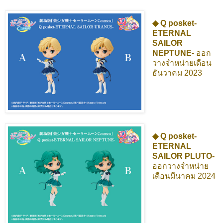
◆ Q posket-
ETERNAL
SAILOR
NEPTUNE-
ออก
วางจำหน่ายเดือน
ธันวาคม 2023
◆ Q posket-
ETERNAL
SAILOR PLUTO-
ออกวางจำหน่าย
เดือนมีนาคม 2024