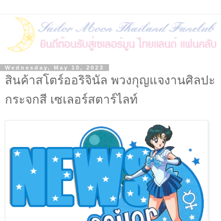
Wednesday, May 10, 2023
สินค้าสโตร์ออริจินัล พวงกุญแจงานศิลปะ
กระจกสี เซเลอร์สตาร์ไลท์