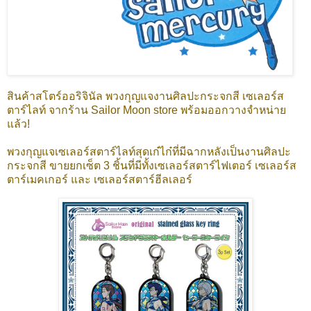
สินค้าสโตร์ออริจินัล พวงกุญแจงานศิลปะกระจกสี เซเลอร์ส
ตาร์ไลท์ จากร้าน Sailor Moon store พร้อมออกวางจำหน่าย
แล้ว!
พวงกุญแจเซเลอร์สตาร์ไลท์สุดเก๋ไก๋ที่มีฉากหลังเป็นงานศิลปะ
กระจกสี ขายยกเซ็ต 3 ชิ้นที่มีทั้งเซเลอร์สตาร์ไฟเตอร์ เซเลอร์ส
ตาร์เมคเกอร์ และ เซเลอร์สตาร์ฮีลเลอร์