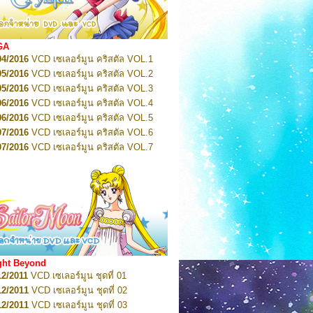
2022
Pretty Guardian Sailor Moon Eternal
n 1
2022
Pretty Guardian Sailor Moon Eternal
n 2
2022
Pretty Guardian Sailor Moon Eternal
GA
n 3
04/2016
VCD เซเลอร์มูน คริสตัล VOL.1
2022
Pretty Guardian Sailor Moon Eternal
n 4
05/2016
VCD เซเลอร์มูน คริสตัล VOL.2
2022
Pretty Guardian Sailor Moon Eternal
05/2016
VCD เซเลอร์มูน คริสตัล VOL.3
n 5
06/2016
VCD เซเลอร์มูน คริสตัล VOL.4
2022
Pretty Guardian Sailor Moon Eternal
n 6
06/2016
VCD เซเลอร์มูน คริสตัล VOL.5
2022
Pretty Guardian Sailor Moon Eternal
07/2016
VCD เซเลอร์มูน คริสตัล VOL.6
n 7
2023
07/2016
Pretty Guardian Sailor Moon Eternal
VCD เซเลอร์มูน คริสตัล VOL.7
n 8
07/2016
VCD เซเลอร์มูน คริสตัล VOL.8
2023
Pretty Guardian Sailor Moon Eternal
07/2016
VCD เซเลอร์มูน คริสตัล VOL.9
n 9
2023
Pretty Guardian Sailor Moon Eternal
07/2016
VCD เซเลอร์มูน คริสตัล VOL.10
n 10
08/2016
VCD เซเลอร์มูน คริสตัล VOL.11
 2026
Code Name: Sailor V 1
 2026
08/2016
Code Name: Sailor V 2
VCD เซเลอร์มูน คริสตัล VOL.12
08/2016
VCD เซเลอร์มูน คริสตัล VOL.13
05/2016
DVD เซเลอร์มูน คริสตัล VOL.1
ght Beyond
07/2016
DVD เซเลอร์มูน คริสตัล VOL.2
12/2011
VCD เซเลอร์มูน ชุดที่ 01
08/2016
DVD เซเลอร์มูน คริสตัล VOL.3
12/2011
VCD เซเลอร์มูน ชุดที่ 02
09/2016
DVD เซเลอร์มูน คริสตัล VOL.4
12/2011
VCD เซเลอร์มูน ชุดที่ 03
10/2016
DVD เซเลอร์มูน คริสตัล VOL.5