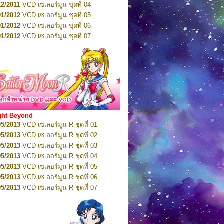
12/2011
VCD เซเลอร์มูน ชุดที่ 04
10/2016
DVD เซเลอร์มูน คริสตัล VOL.6
01/2012
VCD เซเลอร์มูน ชุดที่ 05
11/2016
DVD เซเลอร์มูน คริสตัล VOL.7
01/2012
VCD เซเลอร์มูน ชุดที่ 06
11/2016
DVD เซเลอร์มูน คริสตัล VOL.8
01/2012
VCD เซเลอร์มูน ชุดที่ 07
01/2017
DVD เซเลอร์มูน คริสตัล Box-Set
01/2012
VCD เซเลอร์มูน ชุดที่ 08
01/2012
VCD เซเลอร์มูน ชุดที่ 09
01/2012
VCD เซเลอร์มูน ชุดที่ 10
01/2012
VCD เซเลอร์มูน ชุดที่ 11
01/2012
VCD เซเลอร์มูน ชุดที่ 12
01/2012
VCD เซเลอร์มูน ชุดที่ 13
01/2012
VCD เซเลอร์มูน ชุดที่ 14
ght Beyond
02/2012
VCD เซเลอร์มูน ชุดที่ 15
05/2013
VCD เซเลอร์มูน R ชุดที่ 01
02/2012
VCD เซเลอร์มูน ชุดที่ 16
05/2013
VCD เซเลอร์มูน R ชุดที่ 02
02/2012
VCD เซเลอร์มูน ชุดที่ 17
05/2013
VCD เซเลอร์มูน R ชุดที่ 03
02/2012
VCD เซเลอร์มูน ชุดที่ 18
05/2013
VCD เซเลอร์มูน R ชุดที่ 04
02/2012
VCD เซเลอร์มูน ชุดที่ 19
05/2013
VCD เซเลอร์มูน R ชุดที่ 05
02/2012
VCD เซเลอร์มูน ชุดที่ 20
05/2013
VCD เซเลอร์มูน R ชุดที่ 06
03/2012
VCD เซเลอร์มูน ชุดที่ 21
05/2013
VCD เซเลอร์มูน R ชุดที่ 07
03/2012
VCD เซเลอร์มูน ชุดที่ 22
05/2013
VCD เซเลอร์มูน R ชุดที่ 08
03/2012
VCD เซเลอร์มูน ชุดที่ 23
05/2013
VCD เซเลอร์มูน R ชุดที่ 09
01/2012
DVD เซเลอร์มูน ชุดที่ 01
05/2013
VCD เซเลอร์มูน R ชุดที่ 10