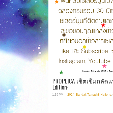
PROPLICA เซ็ตเข็มกลัดแป
Edition-
1:15 PM
2024
,
Bandai
,
Tamashii Nations
,