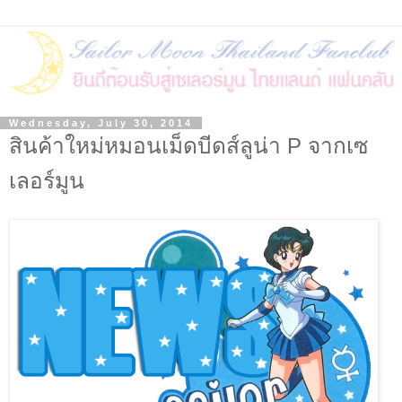
Wednesday, July 30, 2014
สินค้าใหม่หมอนเม็ดบีดส์ลูน่า P จากเซ
เลอร์มูน