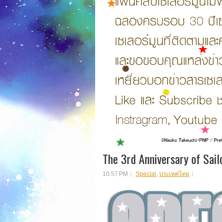
The 3rd Anniversary of Sai
10:57 PM
Special
,
ประเทศไทย