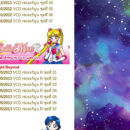
12/2011
VCD เซเลอร์มูน ชุดที่ 04
10/2016
DVD เซเลอร์มูน คริสตัล VOL.6
01/2012
VCD เซเลอร์มูน ชุดที่ 05
11/2016
DVD เซเลอร์มูน คริสตัล VOL.7
01/2012
VCD เซเลอร์มูน ชุดที่ 06
11/2016
DVD เซเลอร์มูน คริสตัล VOL.8
01/2012
VCD เซเลอร์มูน ชุดที่ 07
01/2017
DVD เซเลอร์มูน คริสตัล Box-Set
01/2012
VCD เซเลอร์มูน ชุดที่ 08
01/2012
VCD เซเลอร์มูน ชุดที่ 09
01/2012
VCD เซเลอร์มูน ชุดที่ 10
01/2012
VCD เซเลอร์มูน ชุดที่ 11
01/2012
VCD เซเลอร์มูน ชุดที่ 12
01/2012
VCD เซเลอร์มูน ชุดที่ 13
01/2012
VCD เซเลอร์มูน ชุดที่ 14
ght Beyond
02/2012
VCD เซเลอร์มูน ชุดที่ 15
05/2013
VCD เซเลอร์มูน R ชุดที่ 01
02/2012
VCD เซเลอร์มูน ชุดที่ 16
05/2013
VCD เซเลอร์มูน R ชุดที่ 02
02/2012
VCD เซเลอร์มูน ชุดที่ 17
05/2013
VCD เซเลอร์มูน R ชุดที่ 03
02/2012
VCD เซเลอร์มูน ชุดที่ 18
05/2013
VCD เซเลอร์มูน R ชุดที่ 04
02/2012
VCD เซเลอร์มูน ชุดที่ 19
05/2013
VCD เซเลอร์มูน R ชุดที่ 05
02/2012
VCD เซเลอร์มูน ชุดที่ 20
05/2013
VCD เซเลอร์มูน R ชุดที่ 06
03/2012
VCD เซเลอร์มูน ชุดที่ 21
05/2013
VCD เซเลอร์มูน R ชุดที่ 07
03/2012
VCD เซเลอร์มูน ชุดที่ 22
05/2013
VCD เซเลอร์มูน R ชุดที่ 08
03/2012
VCD เซเลอร์มูน ชุดที่ 23
05/2013
VCD เซเลอร์มูน R ชุดที่ 09
01/2012
DVD เซเลอร์มูน ชุดที่ 01
05/2013
VCD เซเลอร์มูน R ชุดที่ 10