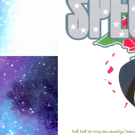
วันนี้ วันที่ 18 กรกฎาคม เซเลอร์มูน ไทย