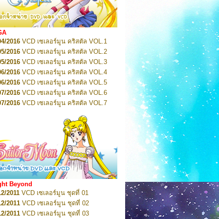
2022
Pretty Guardian Sailor Moon Eternal
n 1
2022
Pretty Guardian Sailor Moon Eternal
n 2
2022
Pretty Guardian Sailor Moon Eternal
GA
n 3
04/2016
VCD เซเลอร์มูน คริสตัล VOL.1
2022
Pretty Guardian Sailor Moon Eternal
n 4
05/2016
VCD เซเลอร์มูน คริสตัล VOL.2
2022
Pretty Guardian Sailor Moon Eternal
05/2016
VCD เซเลอร์มูน คริสตัล VOL.3
n 5
06/2016
VCD เซเลอร์มูน คริสตัล VOL.4
2022
Pretty Guardian Sailor Moon Eternal
n 6
06/2016
VCD เซเลอร์มูน คริสตัล VOL.5
2022
Pretty Guardian Sailor Moon Eternal
07/2016
VCD เซเลอร์มูน คริสตัล VOL.6
n 7
2023
07/2016
Pretty Guardian Sailor Moon Eternal
VCD เซเลอร์มูน คริสตัล VOL.7
n 8
07/2016
VCD เซเลอร์มูน คริสตัล VOL.8
2023
Pretty Guardian Sailor Moon Eternal
07/2016
VCD เซเลอร์มูน คริสตัล VOL.9
n 9
2023
Pretty Guardian Sailor Moon Eternal
07/2016
VCD เซเลอร์มูน คริสตัล VOL.10
n 10
08/2016
VCD เซเลอร์มูน คริสตัล VOL.11
 2026
Code Name: Sailor V 1
 2026
08/2016
Code Name: Sailor V 2
VCD เซเลอร์มูน คริสตัล VOL.12
08/2016
VCD เซเลอร์มูน คริสตัล VOL.13
05/2016
DVD เซเลอร์มูน คริสตัล VOL.1
ght Beyond
07/2016
DVD เซเลอร์มูน คริสตัล VOL.2
12/2011
VCD เซเลอร์มูน ชุดที่ 01
08/2016
DVD เซเลอร์มูน คริสตัล VOL.3
12/2011
VCD เซเลอร์มูน ชุดที่ 02
09/2016
DVD เซเลอร์มูน คริสตัล VOL.4
12/2011
VCD เซเลอร์มูน ชุดที่ 03
10/2016
DVD เซเลอร์มูน คริสตัล VOL.5