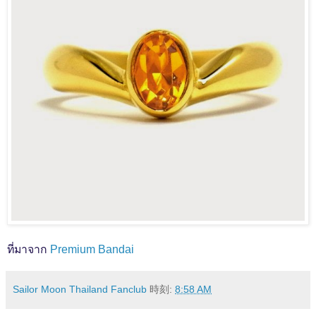
ที่มาจาก
Premium Bandai
Sailor Moon Thailand Fanclub
時刻:
8:58 AM