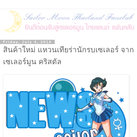
Friday, July 4, 2014
สินค้าใหม่ แหวนเทียร่านักรบเซเลอร์ จาก
เซเลอร์มูน คริสตัล