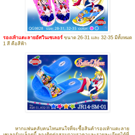
รองเท้าแตะลายอัศวินเซเลอร์
ขนาด 26-31 และ 32-35
มีทั้งหมด
1 สี คือสีฟ้า
หากแฟนคลับคนไหนสนใจที่จะซื้อสินค้ารองเท้าแตะลาย
เซเลอร์มูนล็อตนี้ ลองติดต่อสอบถามราคาและรายละเอียดได้ที่