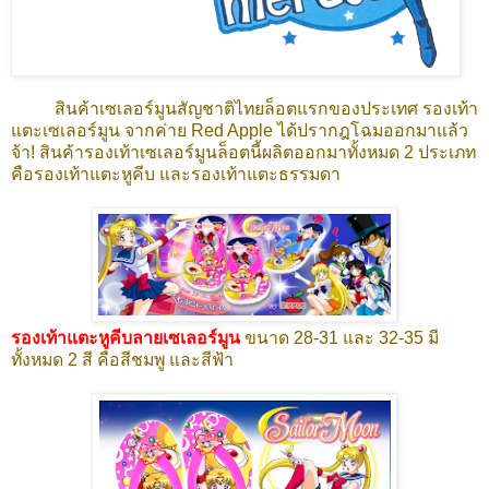
สินค้าเซเลอร์มูนสัญชาติไทยล็อตแรกของประเทศ รองเท้า
แตะเซเลอร์มูน จากค่าย Red Apple ได้ปรากฎโฉมออกมาแล้ว
จ้า! สินค้ารองเท้าเซเลอร์มูนล็อตนี้ผลิตออกมาทั้งหมด 2 ประเภท
คือรองเท้าแตะหูคีบ และรองเท้าแตะธรรมดา
รองเท้าแตะหูคีบลายเซเลอร์มูน
ขนาด 28-31 และ 32-35
มี
ทั้งหมด 2 สี คือสีชมพู และสีฟ้า