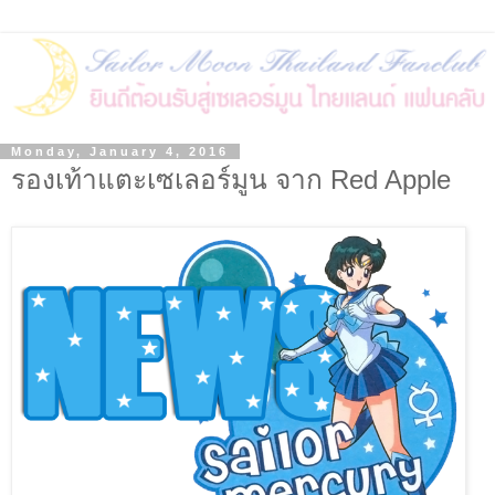
Monday, January 4, 2016
รองเท้าแตะเซเลอร์มูน จาก Red Apple