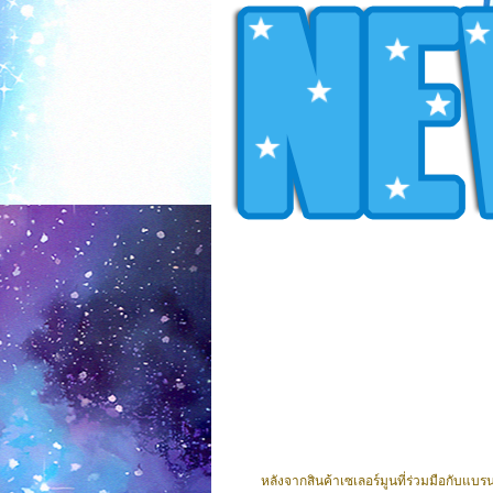
หลังจากสินค้าเซเลอร์มูนที่ร่วมมือกับแบรน