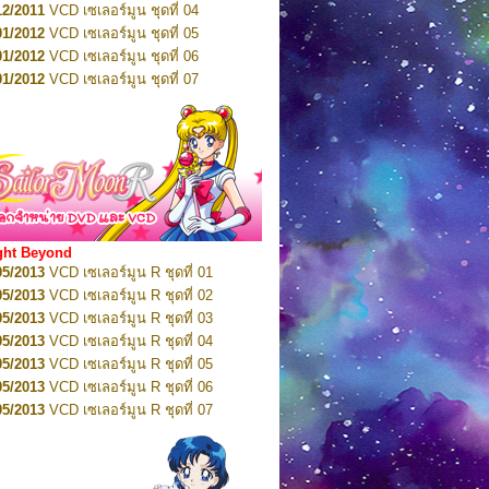
12/2011
VCD เซเลอร์มูน ชุดที่ 04
10/2016
DVD เซเลอร์มูน คริสตัล VOL.6
01/2012
VCD เซเลอร์มูน ชุดที่ 05
11/2016
DVD เซเลอร์มูน คริสตัล VOL.7
01/2012
VCD เซเลอร์มูน ชุดที่ 06
11/2016
DVD เซเลอร์มูน คริสตัล VOL.8
01/2012
VCD เซเลอร์มูน ชุดที่ 07
01/2017
DVD เซเลอร์มูน คริสตัล Box-Set
01/2012
VCD เซเลอร์มูน ชุดที่ 08
01/2012
VCD เซเลอร์มูน ชุดที่ 09
01/2012
VCD เซเลอร์มูน ชุดที่ 10
01/2012
VCD เซเลอร์มูน ชุดที่ 11
01/2012
VCD เซเลอร์มูน ชุดที่ 12
01/2012
VCD เซเลอร์มูน ชุดที่ 13
01/2012
VCD เซเลอร์มูน ชุดที่ 14
ght Beyond
02/2012
VCD เซเลอร์มูน ชุดที่ 15
05/2013
VCD เซเลอร์มูน R ชุดที่ 01
02/2012
VCD เซเลอร์มูน ชุดที่ 16
05/2013
VCD เซเลอร์มูน R ชุดที่ 02
02/2012
VCD เซเลอร์มูน ชุดที่ 17
05/2013
VCD เซเลอร์มูน R ชุดที่ 03
02/2012
VCD เซเลอร์มูน ชุดที่ 18
05/2013
VCD เซเลอร์มูน R ชุดที่ 04
02/2012
VCD เซเลอร์มูน ชุดที่ 19
05/2013
VCD เซเลอร์มูน R ชุดที่ 05
02/2012
VCD เซเลอร์มูน ชุดที่ 20
05/2013
VCD เซเลอร์มูน R ชุดที่ 06
03/2012
VCD เซเลอร์มูน ชุดที่ 21
05/2013
VCD เซเลอร์มูน R ชุดที่ 07
03/2012
VCD เซเลอร์มูน ชุดที่ 22
05/2013
VCD เซเลอร์มูน R ชุดที่ 08
03/2012
VCD เซเลอร์มูน ชุดที่ 23
05/2013
VCD เซเลอร์มูน R ชุดที่ 09
01/2012
DVD เซเลอร์มูน ชุดที่ 01
05/2013
VCD เซเลอร์มูน R ชุดที่ 10