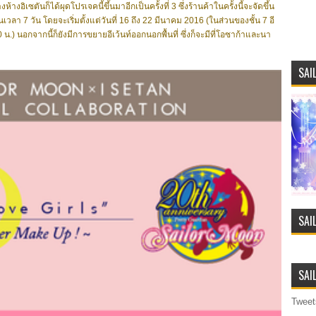
างอิเซตันก็ได้ผุดโปรเจคนี้ขึ้นมาอีกเป็นครั้งที่ 3 ซึ่งร้านค้าในครั้งนี้จะจัดขึ้น
็นเวลา 7 วัน โดยจะเริ่มตั้งแต่วันที่ 16 ถึง 22 มีนาคม 2016 (ในส่วนของชั้น 7 อี
น.) นอกจากนี้ก็ยังมีการขยายอีเว้นท์ออกนอกพื้นที่ ซึ่งก็จะมีที่โอซาก้าและนา
SAI
SAI
SAI
Tweet