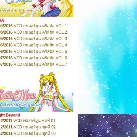
2022
Pretty Guardian Sailor Moon Eternal
n 1
2022
Pretty Guardian Sailor Moon Eternal
n 2
2022
Pretty Guardian Sailor Moon Eternal
GA
n 3
04/2016
VCD เซเลอร์มูน คริสตัล VOL.1
2022
Pretty Guardian Sailor Moon Eternal
n 4
05/2016
VCD เซเลอร์มูน คริสตัล VOL.2
2022
Pretty Guardian Sailor Moon Eternal
05/2016
VCD เซเลอร์มูน คริสตัล VOL.3
n 5
06/2016
VCD เซเลอร์มูน คริสตัล VOL.4
2022
Pretty Guardian Sailor Moon Eternal
n 6
06/2016
VCD เซเลอร์มูน คริสตัล VOL.5
2022
Pretty Guardian Sailor Moon Eternal
07/2016
VCD เซเลอร์มูน คริสตัล VOL.6
n 7
2023
07/2016
Pretty Guardian Sailor Moon Eternal
VCD เซเลอร์มูน คริสตัล VOL.7
n 8
07/2016
VCD เซเลอร์มูน คริสตัล VOL.8
2023
Pretty Guardian Sailor Moon Eternal
07/2016
VCD เซเลอร์มูน คริสตัล VOL.9
n 9
2023
Pretty Guardian Sailor Moon Eternal
07/2016
VCD เซเลอร์มูน คริสตัล VOL.10
n 10
08/2016
VCD เซเลอร์มูน คริสตัล VOL.11
 2026
Code Name: Sailor V 1
 2026
08/2016
Code Name: Sailor V 2
VCD เซเลอร์มูน คริสตัล VOL.12
08/2016
VCD เซเลอร์มูน คริสตัล VOL.13
05/2016
DVD เซเลอร์มูน คริสตัล VOL.1
ght Beyond
07/2016
DVD เซเลอร์มูน คริสตัล VOL.2
12/2011
VCD เซเลอร์มูน ชุดที่ 01
08/2016
DVD เซเลอร์มูน คริสตัล VOL.3
12/2011
VCD เซเลอร์มูน ชุดที่ 02
09/2016
DVD เซเลอร์มูน คริสตัล VOL.4
12/2011
VCD เซเลอร์มูน ชุดที่ 03
10/2016
DVD เซเลอร์มูน คริสตัล VOL.5