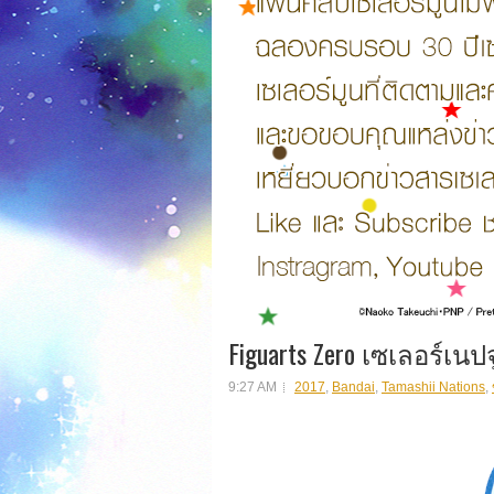
Figuarts Zero เซเลอร์เนปจู
9:27 AM
2017
,
Bandai
,
Tamashii Nations
,