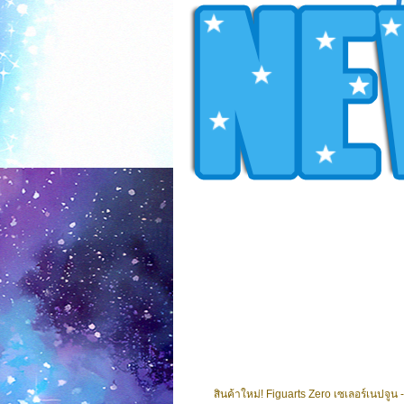
สินค้าใหม่! Figuarts Zero เซเลอร์เนปจูน