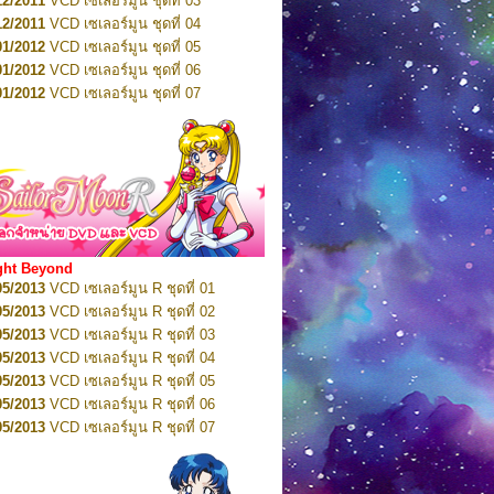
12/2011
VCD เซเลอร์มูน ชุดที่ 03
10/2016
DVD เซเลอร์มูน คริสตัล VOL.5
12/2011
VCD เซเลอร์มูน ชุดที่ 04
10/2016
DVD เซเลอร์มูน คริสตัล VOL.6
01/2012
VCD เซเลอร์มูน ชุดที่ 05
11/2016
DVD เซเลอร์มูน คริสตัล VOL.7
01/2012
VCD เซเลอร์มูน ชุดที่ 06
11/2016
DVD เซเลอร์มูน คริสตัล VOL.8
01/2012
VCD เซเลอร์มูน ชุดที่ 07
01/2017
DVD เซเลอร์มูน คริสตัล Box-Set
01/2012
VCD เซเลอร์มูน ชุดที่ 08
01/2012
VCD เซเลอร์มูน ชุดที่ 09
01/2012
VCD เซเลอร์มูน ชุดที่ 10
01/2012
VCD เซเลอร์มูน ชุดที่ 11
01/2012
VCD เซเลอร์มูน ชุดที่ 12
01/2012
VCD เซเลอร์มูน ชุดที่ 13
01/2012
VCD เซเลอร์มูน ชุดที่ 14
ght Beyond
02/2012
VCD เซเลอร์มูน ชุดที่ 15
05/2013
VCD เซเลอร์มูน R ชุดที่ 01
02/2012
VCD เซเลอร์มูน ชุดที่ 16
05/2013
VCD เซเลอร์มูน R ชุดที่ 02
02/2012
VCD เซเลอร์มูน ชุดที่ 17
05/2013
VCD เซเลอร์มูน R ชุดที่ 03
02/2012
VCD เซเลอร์มูน ชุดที่ 18
05/2013
VCD เซเลอร์มูน R ชุดที่ 04
02/2012
VCD เซเลอร์มูน ชุดที่ 19
05/2013
VCD เซเลอร์มูน R ชุดที่ 05
02/2012
VCD เซเลอร์มูน ชุดที่ 20
05/2013
VCD เซเลอร์มูน R ชุดที่ 06
03/2012
VCD เซเลอร์มูน ชุดที่ 21
05/2013
VCD เซเลอร์มูน R ชุดที่ 07
03/2012
VCD เซเลอร์มูน ชุดที่ 22
05/2013
VCD เซเลอร์มูน R ชุดที่ 08
03/2012
VCD เซเลอร์มูน ชุดที่ 23
05/2013
VCD เซเลอร์มูน R ชุดที่ 09
01/2012
DVD เซเลอร์มูน ชุดที่ 01