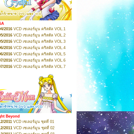
2022
Pretty Guardian Sailor Moon Eternal
n 1
2022
Pretty Guardian Sailor Moon Eternal
n 2
2022
Pretty Guardian Sailor Moon Eternal
GA
n 3
04/2016
VCD เซเลอร์มูน คริสตัล VOL.1
2022
Pretty Guardian Sailor Moon Eternal
n 4
05/2016
VCD เซเลอร์มูน คริสตัล VOL.2
2022
Pretty Guardian Sailor Moon Eternal
05/2016
VCD เซเลอร์มูน คริสตัล VOL.3
n 5
06/2016
VCD เซเลอร์มูน คริสตัล VOL.4
2022
Pretty Guardian Sailor Moon Eternal
n 6
06/2016
VCD เซเลอร์มูน คริสตัล VOL.5
2022
Pretty Guardian Sailor Moon Eternal
07/2016
VCD เซเลอร์มูน คริสตัล VOL.6
n 7
2023
07/2016
Pretty Guardian Sailor Moon Eternal
VCD เซเลอร์มูน คริสตัล VOL.7
n 8
07/2016
VCD เซเลอร์มูน คริสตัล VOL.8
2023
Pretty Guardian Sailor Moon Eternal
07/2016
VCD เซเลอร์มูน คริสตัล VOL.9
n 9
2023
Pretty Guardian Sailor Moon Eternal
07/2016
VCD เซเลอร์มูน คริสตัล VOL.10
n 10
08/2016
VCD เซเลอร์มูน คริสตัล VOL.11
 2026
Code Name: Sailor V 1
 2026
08/2016
Code Name: Sailor V 2
VCD เซเลอร์มูน คริสตัล VOL.12
08/2016
VCD เซเลอร์มูน คริสตัล VOL.13
05/2016
DVD เซเลอร์มูน คริสตัล VOL.1
ght Beyond
07/2016
DVD เซเลอร์มูน คริสตัล VOL.2
12/2011
VCD เซเลอร์มูน ชุดที่ 01
08/2016
DVD เซเลอร์มูน คริสตัล VOL.3
12/2011
VCD เซเลอร์มูน ชุดที่ 02
09/2016
DVD เซเลอร์มูน คริสตัล VOL.4