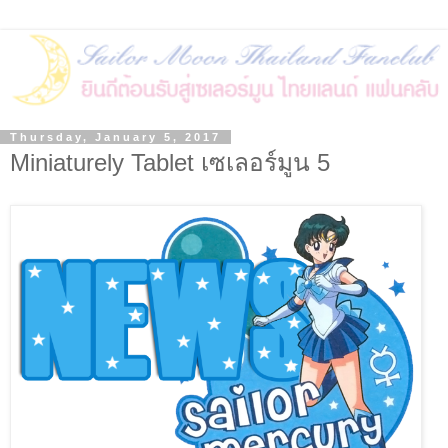
Thursday, January 5, 2017
Miniaturely Tablet เซเลอร์มูน 5