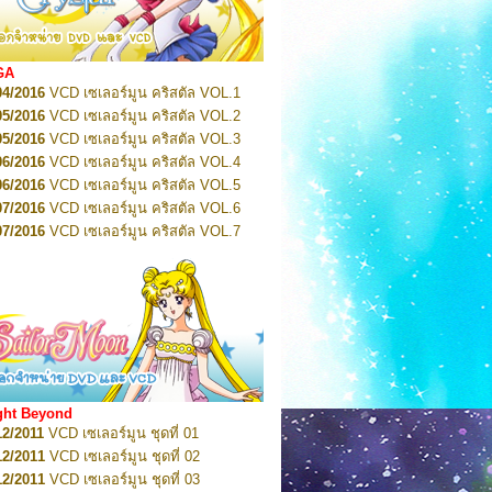
2022
Pretty Guardian Sailor Moon Eternal
n 1
2022
Pretty Guardian Sailor Moon Eternal
n 2
2022
Pretty Guardian Sailor Moon Eternal
GA
n 3
04/2016
VCD เซเลอร์มูน คริสตัล VOL.1
2022
Pretty Guardian Sailor Moon Eternal
n 4
05/2016
VCD เซเลอร์มูน คริสตัล VOL.2
2022
Pretty Guardian Sailor Moon Eternal
05/2016
VCD เซเลอร์มูน คริสตัล VOL.3
n 5
06/2016
VCD เซเลอร์มูน คริสตัล VOL.4
2022
Pretty Guardian Sailor Moon Eternal
n 6
06/2016
VCD เซเลอร์มูน คริสตัล VOL.5
2022
Pretty Guardian Sailor Moon Eternal
07/2016
VCD เซเลอร์มูน คริสตัล VOL.6
n 7
2023
07/2016
Pretty Guardian Sailor Moon Eternal
VCD เซเลอร์มูน คริสตัล VOL.7
n 8
07/2016
VCD เซเลอร์มูน คริสตัล VOL.8
2023
Pretty Guardian Sailor Moon Eternal
07/2016
VCD เซเลอร์มูน คริสตัล VOL.9
n 9
2023
Pretty Guardian Sailor Moon Eternal
07/2016
VCD เซเลอร์มูน คริสตัล VOL.10
n 10
08/2016
VCD เซเลอร์มูน คริสตัล VOL.11
 2026
Code Name: Sailor V 1
 2026
08/2016
Code Name: Sailor V 2
VCD เซเลอร์มูน คริสตัล VOL.12
08/2016
VCD เซเลอร์มูน คริสตัล VOL.13
05/2016
DVD เซเลอร์มูน คริสตัล VOL.1
ght Beyond
07/2016
DVD เซเลอร์มูน คริสตัล VOL.2
12/2011
VCD เซเลอร์มูน ชุดที่ 01
08/2016
DVD เซเลอร์มูน คริสตัล VOL.3
12/2011
VCD เซเลอร์มูน ชุดที่ 02
09/2016
DVD เซเลอร์มูน คริสตัล VOL.4
12/2011
VCD เซเลอร์มูน ชุดที่ 03
10/2016
DVD เซเลอร์มูน คริสตัล VOL.5