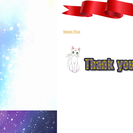
Newer Post