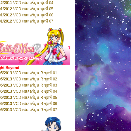
12/2011
VCD เซเลอร์มูน ชุดที่ 04
10/2016
DVD เซเลอร์มูน คริสตัล VOL.6
01/2012
VCD เซเลอร์มูน ชุดที่ 05
11/2016
DVD เซเลอร์มูน คริสตัล VOL.7
01/2012
VCD เซเลอร์มูน ชุดที่ 06
11/2016
DVD เซเลอร์มูน คริสตัล VOL.8
01/2012
VCD เซเลอร์มูน ชุดที่ 07
01/2017
DVD เซเลอร์มูน คริสตัล Box-Set
01/2012
VCD เซเลอร์มูน ชุดที่ 08
01/2012
VCD เซเลอร์มูน ชุดที่ 09
01/2012
VCD เซเลอร์มูน ชุดที่ 10
01/2012
VCD เซเลอร์มูน ชุดที่ 11
01/2012
VCD เซเลอร์มูน ชุดที่ 12
01/2012
VCD เซเลอร์มูน ชุดที่ 13
01/2012
VCD เซเลอร์มูน ชุดที่ 14
ght Beyond
02/2012
VCD เซเลอร์มูน ชุดที่ 15
05/2013
VCD เซเลอร์มูน R ชุดที่ 01
02/2012
VCD เซเลอร์มูน ชุดที่ 16
05/2013
VCD เซเลอร์มูน R ชุดที่ 02
02/2012
VCD เซเลอร์มูน ชุดที่ 17
05/2013
VCD เซเลอร์มูน R ชุดที่ 03
02/2012
VCD เซเลอร์มูน ชุดที่ 18
05/2013
VCD เซเลอร์มูน R ชุดที่ 04
02/2012
VCD เซเลอร์มูน ชุดที่ 19
05/2013
VCD เซเลอร์มูน R ชุดที่ 05
02/2012
VCD เซเลอร์มูน ชุดที่ 20
05/2013
VCD เซเลอร์มูน R ชุดที่ 06
03/2012
VCD เซเลอร์มูน ชุดที่ 21
05/2013
VCD เซเลอร์มูน R ชุดที่ 07
03/2012
VCD เซเลอร์มูน ชุดที่ 22
05/2013
VCD เซเลอร์มูน R ชุดที่ 08
03/2012
VCD เซเลอร์มูน ชุดที่ 23
05/2013
VCD เซเลอร์มูน R ชุดที่ 09
01/2012
DVD เซเลอร์มูน ชุดที่ 01
05/2013
VCD เซเลอร์มูน R ชุดที่ 10