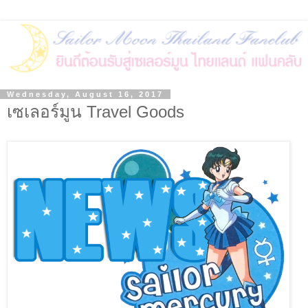
Wednesday, August 16, 2017
เซเลอร์มูน Travel Goods