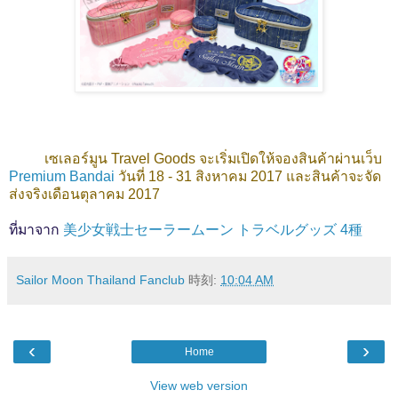
เซเลอร์มูน Travel Goods จะเริ่มเปิดให้จองสินค้าผ่านเว็บ
Premium Bandai
วันที่ 18 - 31 สิงหาคม 2017 และสินค้าจะจัด
ส่งจริงเดือนตุลาคม 2017
ที่มาจาก
美少女戦士セーラームーン トラベルグッズ 4種
Sailor Moon Thailand Fanclub
時刻:
10:04 AM
‹
›
Home
View web version