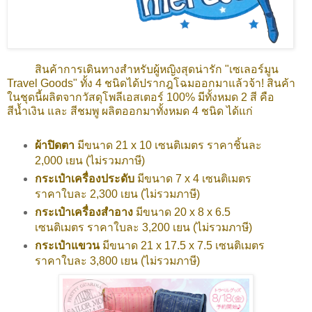
สินค้าการเดินทางสำหรับผู้หญิงสุดน่ารัก "เซเลอร์มูน
Travel Goods" ทั้ง 4 ชนิดได้ปรากฎโฉมออกมาแล้วจ้า! สินค้า
ในชุดนี้ผลิตจากวัสดุโพลีเอสเตอร์ 100% มีทั้งหมด 2 สี คือ
สีน้ำเงิน และ สีชมพู ผลิตออกมาทั้งหมด 4 ชนิด ได้แก่
ผ้าปิดตา
มีขนาด 21 x 10 เซนติเมตร ราคาชิ้นละ
2,000 เยน (ไม่รวมภาษี)
กระเป๋าเครื่องประดับ
มีขนาด 7 x 4 เซนติเมตร
ราคาใบละ 2,300 เยน (ไม่รวมภาษี)
กระเป๋าเครื่องสำอาง
มีขนาด 20 x 8 x 6.5
เซนติเมตร ราคาใบละ 3,200 เยน (ไม่รวมภาษี)
กระเป๋าแขวน
มีขนาด 21 x 17.5 x 7.5 เซนติเมตร
ราคาใบละ 3,800 เยน (ไม่รวมภาษี)