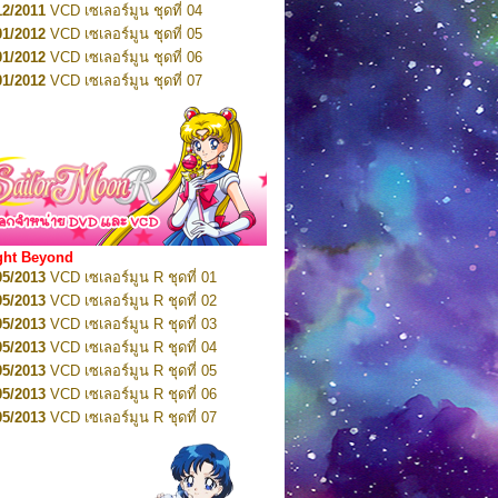
12/2011
VCD เซเลอร์มูน ชุดที่ 04
10/2016
DVD เซเลอร์มูน คริสตัล VOL.6
01/2012
VCD เซเลอร์มูน ชุดที่ 05
11/2016
DVD เซเลอร์มูน คริสตัล VOL.7
01/2012
VCD เซเลอร์มูน ชุดที่ 06
11/2016
DVD เซเลอร์มูน คริสตัล VOL.8
01/2012
VCD เซเลอร์มูน ชุดที่ 07
01/2017
DVD เซเลอร์มูน คริสตัล Box-Set
01/2012
VCD เซเลอร์มูน ชุดที่ 08
01/2012
VCD เซเลอร์มูน ชุดที่ 09
01/2012
VCD เซเลอร์มูน ชุดที่ 10
01/2012
VCD เซเลอร์มูน ชุดที่ 11
01/2012
VCD เซเลอร์มูน ชุดที่ 12
01/2012
VCD เซเลอร์มูน ชุดที่ 13
01/2012
VCD เซเลอร์มูน ชุดที่ 14
ght Beyond
02/2012
VCD เซเลอร์มูน ชุดที่ 15
05/2013
VCD เซเลอร์มูน R ชุดที่ 01
02/2012
VCD เซเลอร์มูน ชุดที่ 16
05/2013
VCD เซเลอร์มูน R ชุดที่ 02
02/2012
VCD เซเลอร์มูน ชุดที่ 17
05/2013
VCD เซเลอร์มูน R ชุดที่ 03
02/2012
VCD เซเลอร์มูน ชุดที่ 18
05/2013
VCD เซเลอร์มูน R ชุดที่ 04
02/2012
VCD เซเลอร์มูน ชุดที่ 19
05/2013
VCD เซเลอร์มูน R ชุดที่ 05
02/2012
VCD เซเลอร์มูน ชุดที่ 20
05/2013
VCD เซเลอร์มูน R ชุดที่ 06
03/2012
VCD เซเลอร์มูน ชุดที่ 21
05/2013
VCD เซเลอร์มูน R ชุดที่ 07
03/2012
VCD เซเลอร์มูน ชุดที่ 22
05/2013
VCD เซเลอร์มูน R ชุดที่ 08
03/2012
VCD เซเลอร์มูน ชุดที่ 23
05/2013
VCD เซเลอร์มูน R ชุดที่ 09
01/2012
DVD เซเลอร์มูน ชุดที่ 01
05/2013
VCD เซเลอร์มูน R ชุดที่ 10