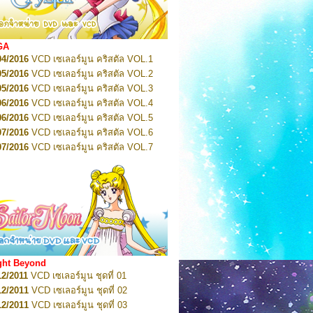
2022
Pretty Guardian Sailor Moon Eternal
n 1
2022
Pretty Guardian Sailor Moon Eternal
n 2
2022
Pretty Guardian Sailor Moon Eternal
GA
n 3
04/2016
VCD เซเลอร์มูน คริสตัล VOL.1
2022
Pretty Guardian Sailor Moon Eternal
n 4
05/2016
VCD เซเลอร์มูน คริสตัล VOL.2
2022
Pretty Guardian Sailor Moon Eternal
05/2016
VCD เซเลอร์มูน คริสตัล VOL.3
n 5
06/2016
VCD เซเลอร์มูน คริสตัล VOL.4
2022
Pretty Guardian Sailor Moon Eternal
n 6
06/2016
VCD เซเลอร์มูน คริสตัล VOL.5
2022
Pretty Guardian Sailor Moon Eternal
07/2016
VCD เซเลอร์มูน คริสตัล VOL.6
n 7
2023
07/2016
Pretty Guardian Sailor Moon Eternal
VCD เซเลอร์มูน คริสตัล VOL.7
n 8
07/2016
VCD เซเลอร์มูน คริสตัล VOL.8
2023
Pretty Guardian Sailor Moon Eternal
07/2016
VCD เซเลอร์มูน คริสตัล VOL.9
n 9
2023
Pretty Guardian Sailor Moon Eternal
07/2016
VCD เซเลอร์มูน คริสตัล VOL.10
n 10
08/2016
VCD เซเลอร์มูน คริสตัล VOL.11
 2026
Code Name: Sailor V 1
 2026
08/2016
Code Name: Sailor V 2
VCD เซเลอร์มูน คริสตัล VOL.12
08/2016
VCD เซเลอร์มูน คริสตัล VOL.13
05/2016
DVD เซเลอร์มูน คริสตัล VOL.1
ght Beyond
07/2016
DVD เซเลอร์มูน คริสตัล VOL.2
12/2011
VCD เซเลอร์มูน ชุดที่ 01
08/2016
DVD เซเลอร์มูน คริสตัล VOL.3
12/2011
VCD เซเลอร์มูน ชุดที่ 02
09/2016
DVD เซเลอร์มูน คริสตัล VOL.4
12/2011
VCD เซเลอร์มูน ชุดที่ 03
10/2016
DVD เซเลอร์มูน คริสตัล VOL.5