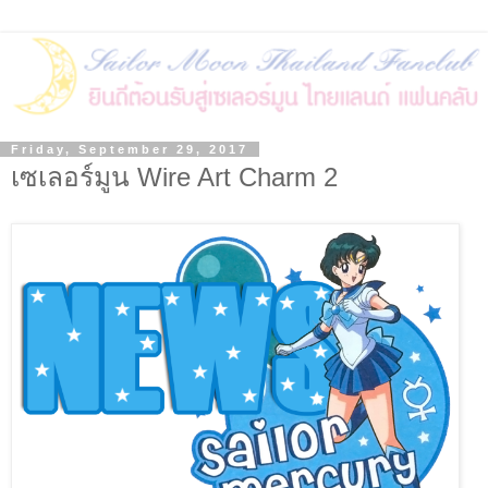
Friday, September 29, 2017
เซเลอร์มูน Wire Art Charm 2