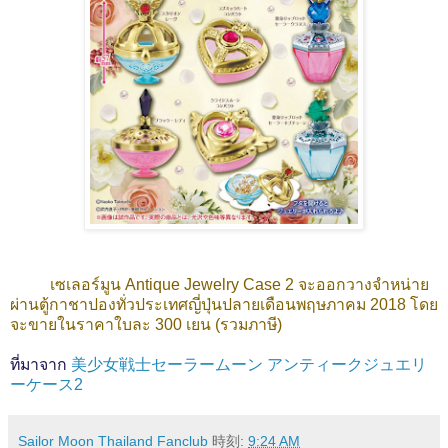
เซเลอร์มูน Antique Jewelry Case 2
จะออกวางจำหน่าย
ผ่านตู้กาชาปองทั่วประเทศญี่ปุ่นปลายเดือนพฤษภาคม 2018 โดย
จะขายในราคาใบละ 300 เยน (รวมภาษี)
ที่มาจาก
美少女戦士セーラームーン アンティークジュエリ
ーケース2
Sailor Moon Thailand Fanclub
時刻:
9:24 AM