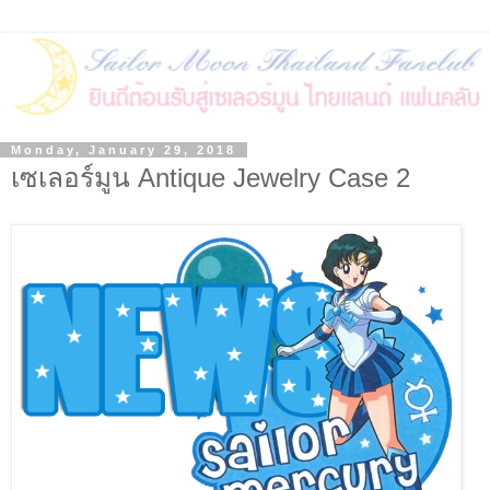
Monday, January 29, 2018
เซเลอร์มูน Antique Jewelry Case 2