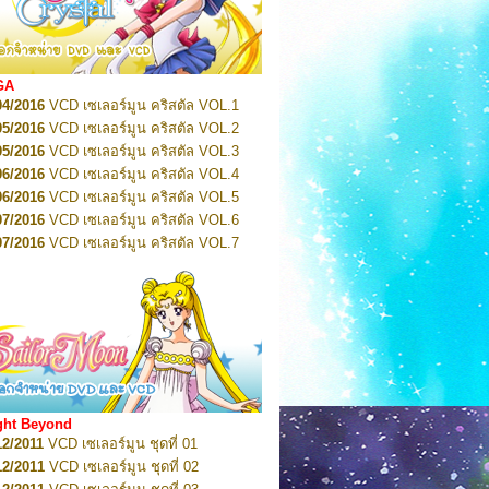
2022
Pretty Guardian Sailor Moon Eternal
n 1
2022
Pretty Guardian Sailor Moon Eternal
n 2
2022
Pretty Guardian Sailor Moon Eternal
GA
n 3
04/2016
VCD เซเลอร์มูน คริสตัล VOL.1
2022
Pretty Guardian Sailor Moon Eternal
n 4
05/2016
VCD เซเลอร์มูน คริสตัล VOL.2
2022
Pretty Guardian Sailor Moon Eternal
05/2016
VCD เซเลอร์มูน คริสตัล VOL.3
n 5
06/2016
VCD เซเลอร์มูน คริสตัล VOL.4
2022
Pretty Guardian Sailor Moon Eternal
n 6
06/2016
VCD เซเลอร์มูน คริสตัล VOL.5
2022
Pretty Guardian Sailor Moon Eternal
07/2016
VCD เซเลอร์มูน คริสตัล VOL.6
n 7
2023
07/2016
Pretty Guardian Sailor Moon Eternal
VCD เซเลอร์มูน คริสตัล VOL.7
n 8
07/2016
VCD เซเลอร์มูน คริสตัล VOL.8
2023
Pretty Guardian Sailor Moon Eternal
07/2016
VCD เซเลอร์มูน คริสตัล VOL.9
n 9
2023
Pretty Guardian Sailor Moon Eternal
07/2016
VCD เซเลอร์มูน คริสตัล VOL.10
n 10
08/2016
VCD เซเลอร์มูน คริสตัล VOL.11
 2026
Code Name: Sailor V 1
 2026
08/2016
Code Name: Sailor V 2
VCD เซเลอร์มูน คริสตัล VOL.12
08/2016
VCD เซเลอร์มูน คริสตัล VOL.13
05/2016
DVD เซเลอร์มูน คริสตัล VOL.1
ght Beyond
07/2016
DVD เซเลอร์มูน คริสตัล VOL.2
12/2011
VCD เซเลอร์มูน ชุดที่ 01
08/2016
DVD เซเลอร์มูน คริสตัล VOL.3
12/2011
VCD เซเลอร์มูน ชุดที่ 02
09/2016
DVD เซเลอร์มูน คริสตัล VOL.4