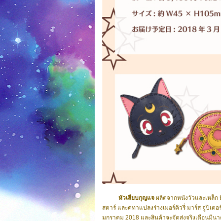
หัวเสียบกุญแจ
ผลิตจากหนังวัวและเหล็ก มี
สตาร์ และคทาแปลงร่างเมอร์คิวรี่ มาร์ส จูปิเตอร์
มกราคม 2018 และสินค้าจะจัดส่งจริงเดือนมีน