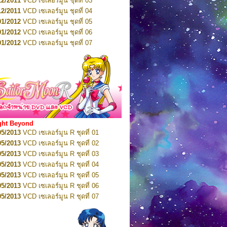
12/2011
VCD เซเลอร์มูน ชุดที่ 03
10/2016
DVD เซเลอร์มูน คริสตัล VOL.5
12/2011
VCD เซเลอร์มูน ชุดที่ 04
10/2016
DVD เซเลอร์มูน คริสตัล VOL.6
01/2012
VCD เซเลอร์มูน ชุดที่ 05
11/2016
DVD เซเลอร์มูน คริสตัล VOL.7
01/2012
VCD เซเลอร์มูน ชุดที่ 06
11/2016
DVD เซเลอร์มูน คริสตัล VOL.8
01/2012
VCD เซเลอร์มูน ชุดที่ 07
01/2017
DVD เซเลอร์มูน คริสตัล Box-Set
01/2012
VCD เซเลอร์มูน ชุดที่ 08
01/2012
VCD เซเลอร์มูน ชุดที่ 09
01/2012
VCD เซเลอร์มูน ชุดที่ 10
01/2012
VCD เซเลอร์มูน ชุดที่ 11
01/2012
VCD เซเลอร์มูน ชุดที่ 12
01/2012
VCD เซเลอร์มูน ชุดที่ 13
01/2012
VCD เซเลอร์มูน ชุดที่ 14
ght Beyond
02/2012
VCD เซเลอร์มูน ชุดที่ 15
05/2013
VCD เซเลอร์มูน R ชุดที่ 01
02/2012
VCD เซเลอร์มูน ชุดที่ 16
05/2013
VCD เซเลอร์มูน R ชุดที่ 02
02/2012
VCD เซเลอร์มูน ชุดที่ 17
05/2013
VCD เซเลอร์มูน R ชุดที่ 03
02/2012
VCD เซเลอร์มูน ชุดที่ 18
05/2013
VCD เซเลอร์มูน R ชุดที่ 04
02/2012
VCD เซเลอร์มูน ชุดที่ 19
05/2013
VCD เซเลอร์มูน R ชุดที่ 05
02/2012
VCD เซเลอร์มูน ชุดที่ 20
05/2013
VCD เซเลอร์มูน R ชุดที่ 06
03/2012
VCD เซเลอร์มูน ชุดที่ 21
05/2013
VCD เซเลอร์มูน R ชุดที่ 07
03/2012
VCD เซเลอร์มูน ชุดที่ 22
05/2013
VCD เซเลอร์มูน R ชุดที่ 08
03/2012
VCD เซเลอร์มูน ชุดที่ 23
05/2013
VCD เซเลอร์มูน R ชุดที่ 09
01/2012
DVD เซเลอร์มูน ชุดที่ 01