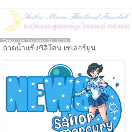
Thursday, January 11, 2018
ถาดน้ำแข็งซิลิโคน เซเลอร์มูน