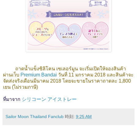
ถาดน้ำแข็งซิลิโคน เซเลอร์มูน จะเริ่มเปิดให้จองสินค้า
ผ่านเว็บ
Premium Bandai
วันที่ 11 มกราคม 2018 และสินค้าจะ
จัดส่งจริงเดือนมีนาคม 2018 โดยจะขายในราคาถาดละ 1,800
เยน (ไม่รวมภาษี)
ที่มาจาก
シリコーン アイストレー
Sailor Moon Thailand Fanclub
時刻:
9:25 AM