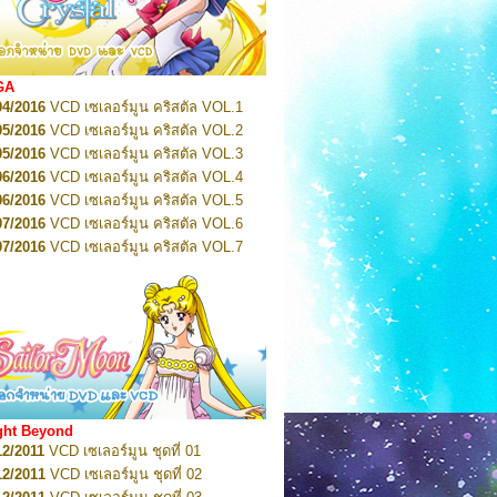
2022
Pretty Guardian Sailor Moon Eternal
n 1
2022
Pretty Guardian Sailor Moon Eternal
n 2
2022
Pretty Guardian Sailor Moon Eternal
GA
n 3
04/2016
VCD เซเลอร์มูน คริสตัล VOL.1
2022
Pretty Guardian Sailor Moon Eternal
n 4
05/2016
VCD เซเลอร์มูน คริสตัล VOL.2
2022
Pretty Guardian Sailor Moon Eternal
05/2016
VCD เซเลอร์มูน คริสตัล VOL.3
n 5
06/2016
VCD เซเลอร์มูน คริสตัล VOL.4
2022
Pretty Guardian Sailor Moon Eternal
n 6
06/2016
VCD เซเลอร์มูน คริสตัล VOL.5
2022
Pretty Guardian Sailor Moon Eternal
07/2016
VCD เซเลอร์มูน คริสตัล VOL.6
n 7
2023
07/2016
Pretty Guardian Sailor Moon Eternal
VCD เซเลอร์มูน คริสตัล VOL.7
n 8
07/2016
VCD เซเลอร์มูน คริสตัล VOL.8
2023
Pretty Guardian Sailor Moon Eternal
07/2016
VCD เซเลอร์มูน คริสตัล VOL.9
n 9
2023
Pretty Guardian Sailor Moon Eternal
07/2016
VCD เซเลอร์มูน คริสตัล VOL.10
n 10
08/2016
VCD เซเลอร์มูน คริสตัล VOL.11
 2026
Code Name: Sailor V 1
 2026
08/2016
Code Name: Sailor V 2
VCD เซเลอร์มูน คริสตัล VOL.12
08/2016
VCD เซเลอร์มูน คริสตัล VOL.13
05/2016
DVD เซเลอร์มูน คริสตัล VOL.1
ght Beyond
07/2016
DVD เซเลอร์มูน คริสตัล VOL.2
12/2011
VCD เซเลอร์มูน ชุดที่ 01
08/2016
DVD เซเลอร์มูน คริสตัล VOL.3
12/2011
VCD เซเลอร์มูน ชุดที่ 02
09/2016
DVD เซเลอร์มูน คริสตัล VOL.4