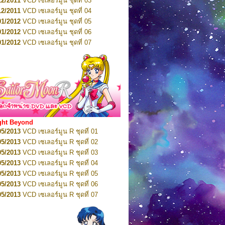
12/2011
VCD เซเลอร์มูน ชุดที่ 03
10/2016
DVD เซเลอร์มูน คริสตัล VOL.5
12/2011
VCD เซเลอร์มูน ชุดที่ 04
10/2016
DVD เซเลอร์มูน คริสตัล VOL.6
01/2012
VCD เซเลอร์มูน ชุดที่ 05
11/2016
DVD เซเลอร์มูน คริสตัล VOL.7
01/2012
VCD เซเลอร์มูน ชุดที่ 06
11/2016
DVD เซเลอร์มูน คริสตัล VOL.8
01/2012
VCD เซเลอร์มูน ชุดที่ 07
01/2017
DVD เซเลอร์มูน คริสตัล Box-Set
01/2012
VCD เซเลอร์มูน ชุดที่ 08
01/2012
VCD เซเลอร์มูน ชุดที่ 09
01/2012
VCD เซเลอร์มูน ชุดที่ 10
01/2012
VCD เซเลอร์มูน ชุดที่ 11
01/2012
VCD เซเลอร์มูน ชุดที่ 12
01/2012
VCD เซเลอร์มูน ชุดที่ 13
01/2012
VCD เซเลอร์มูน ชุดที่ 14
ght Beyond
02/2012
VCD เซเลอร์มูน ชุดที่ 15
05/2013
VCD เซเลอร์มูน R ชุดที่ 01
02/2012
VCD เซเลอร์มูน ชุดที่ 16
05/2013
VCD เซเลอร์มูน R ชุดที่ 02
02/2012
VCD เซเลอร์มูน ชุดที่ 17
05/2013
VCD เซเลอร์มูน R ชุดที่ 03
02/2012
VCD เซเลอร์มูน ชุดที่ 18
05/2013
VCD เซเลอร์มูน R ชุดที่ 04
02/2012
VCD เซเลอร์มูน ชุดที่ 19
05/2013
VCD เซเลอร์มูน R ชุดที่ 05
02/2012
VCD เซเลอร์มูน ชุดที่ 20
05/2013
VCD เซเลอร์มูน R ชุดที่ 06
03/2012
VCD เซเลอร์มูน ชุดที่ 21
05/2013
VCD เซเลอร์มูน R ชุดที่ 07
03/2012
VCD เซเลอร์มูน ชุดที่ 22
05/2013
VCD เซเลอร์มูน R ชุดที่ 08
03/2012
VCD เซเลอร์มูน ชุดที่ 23
05/2013
VCD เซเลอร์มูน R ชุดที่ 09
01/2012
DVD เซเลอร์มูน ชุดที่ 01