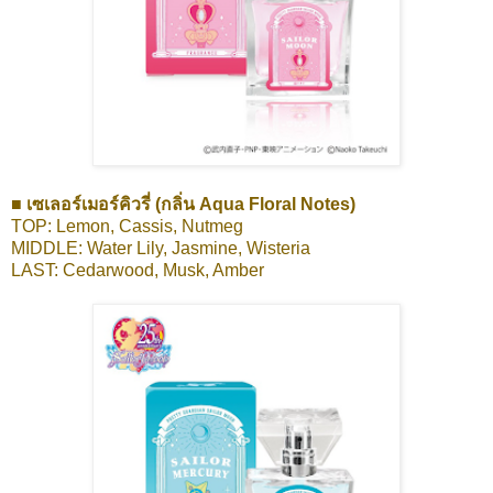
■ เซเลอร์เมอร์คิวรี่ (กลิ่น Aqua Floral Notes)
TOP: Lemon, Cassis, Nutmeg
MIDDLE: Water Lily, Jasmine, Wisteria
LAST: Cedarwood, Musk, Amber