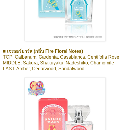
■ เซเลอร์มาร์ส (กลิ่น Fire Floral Notes)
TOP: Galbanum, Gardenia, Casablanca, Centifolia Rose
MIDDLE: Sakura, Shakuyaku, Nadeshiko, Chamomile
LAST: Amber, Cedarwood, Sandalwood