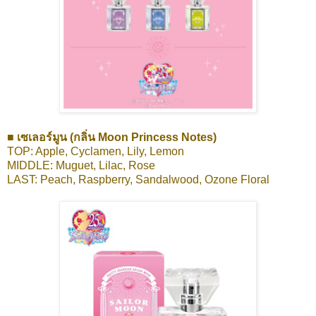
■ เซเลอร์มูน (กลิ่น Moon Princess Notes)
TOP: Apple, Cyclamen, Lily, Lemon
MIDDLE: Muguet, Lilac, Rose
LAST: Peach, Raspberry, Sandalwood, Ozone Floral