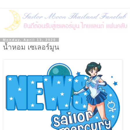
Monday, April 13, 2020
น้ำหอม เซเลอร์มูน