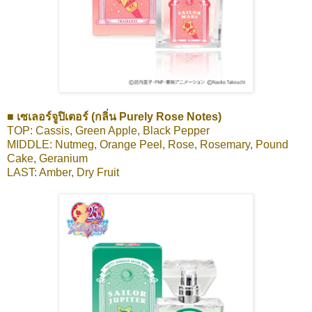
■ เซเลอร์จูปิเตอร์ (กลิ่น Purely Rose Notes)
TOP: Cassis, Green Apple, Black Pepper
MIDDLE: Nutmeg, Orange Peel, Rose, Rosemary, Pound
Cake, Geranium
LAST: Amber, Dry Fruit