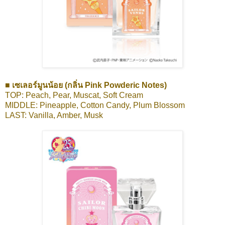
■ เซเลอร์มูนน้อย (กลิ่น Pink Powderic Notes)
TOP: Peach, Pear, Muscat, Soft Cream
MIDDLE: Pineapple, Cotton Candy, Plum Blossom
LAST: Vanilla, Amber, Musk