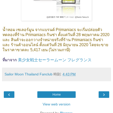
น้ำหอม เซเลอร์มูน จากแบรนด์ Primaniacs จะเริ่มปล่อยตัว
ทดลองที่ร้าน Primaniacs กินซ่า ตั้งแต่วันที่ 28 พฤษภาคม 2020
และ สินค้าจะออกวางจำหน่ายจริงที่ร้าน Primaniacs กินซ่า
และ ร้านค้าออนไลน์ ตั้งแต่วันที่ 26 มิถุนายน 2020 โดยจะขาย
ในราคาขวดละ 5,417 เยน (ไม่รวมภาษี)
ที่มาจาก
美少女戦士セーラームーン フレグランス
Sailor Moon Thailand Fanclub
時刻:
4:43 PM
‹
›
Home
View web version