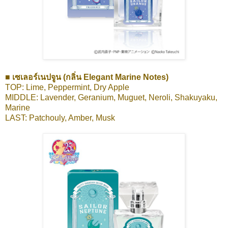
■ เซเลอร์เนปจูน (กลิ่น Elegant Marine Notes)
TOP: Lime, Peppermint, Dry Apple
MIDDLE: Lavender, Geranium, Muguet, Neroli, Shakuyaku,
Marine
LAST: Patchouly, Amber, Musk