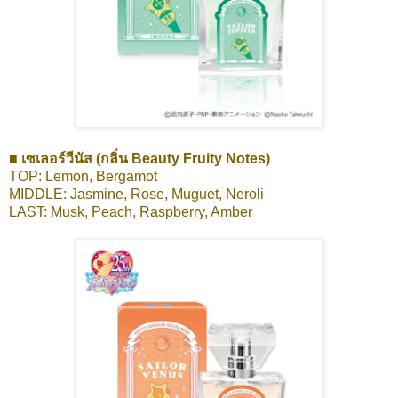
■ เซเลอร์วีนัส (กลิ่น Beauty Fruity Notes)
TOP: Lemon, Bergamot
MIDDLE: Jasmine, Rose, Muguet, Neroli
LAST: Musk, Peach, Raspberry, Amber