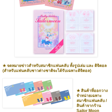
★ จดหมายข่าวสำหรับสมาชิกแฟนคลับ ทั้งรูปเล่ม และ ดิจิตอล
(สำหรับแฟนคลับชาวต่างชาติจะได้รับเฉพาะดิจิตอล)
★ สินค้าที่ออกวาง
จำหน่ายเฉพาะ
สมาชิกแฟนคลับ /
สินค้าจากร้าน
Sailor Moon