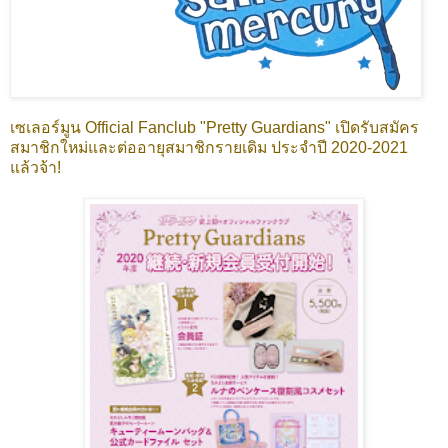
เซเลอร์มูน Official Fanclub "Pretty Guardians" เปิดรับสมัคร
สมาชิกใหม่และต่ออายุสมาชิกรายเดิม ประจำปี 2020-2021
แล้วจ้า!