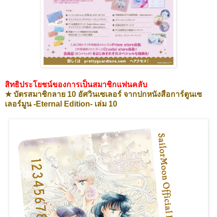
สิทธิประโยชน์ของการเป็นสมาชิกแฟนคลับ
★ บัตรสมาชิกลาย 10 อัศวินเซเลอร์ จากปกหนังสือการ์ตูนเซ
เลอร์มูน -Eternal Edition- เล่ม 10